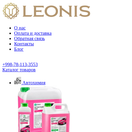
О нас
Оплата и доставка
Обратная связь
Контакты
Блог
+998-78-113-3553
Каталог товаров
Автохимия