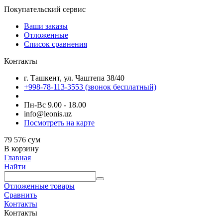
Покупательский сервис
Ваши заказы
Отложенные
Список сравнения
Контакты
г. Ташкент, ул. Чаштепа 38/40
+998-78-113-3553
(звонок бесплатный)
Пн-Вс 9.00 - 18.00
info@leonis.uz
Посмотреть на карте
79 576
сум
В корзину
Главная
Найти
Отложенные товары
Сравнить
Контакты
Контакты