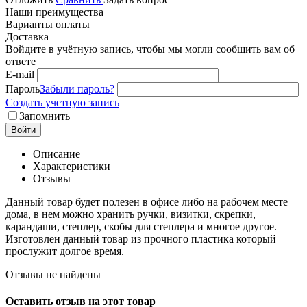
Наши преимущества
Варианты оплаты
Доставка
Войдите в учётную запись, чтобы мы могли сообщить вам об
ответе
E-mail
Пароль
Забыли пароль?
Создать учетную запись
Запомнить
Войти
Описание
Характеристики
Отзывы
Данный товар будет полезен в офисе либо на рабочем месте
дома, в нем можно хранить ручки, визитки, скрепки,
карандаши, степлер, скобы для степлера и многое другое.
Изготовлен данный товар из прочного пластика который
прослужит долгое время.
Отзывы не найдены
Оставить отзыв на этот товар