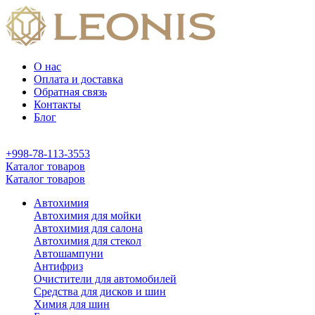
О нас
Оплата и доставка
Обратная связь
Контакты
Блог
+998-78-113-3553
Каталог товаров
Каталог товаров
Автохимия
Автохимия для мойки
Автохимия для салона
Автохимия для стекол
Автошампуни
Антифриз
Очистители для автомобилей
Средства для дисков и шин
Химия для шин