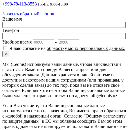
+998-78-113-3553
Пн-Пт: 9:00-18:00
Заказать обратный звонок
Ваше имя
Телефон
Удобное время
-
Я даю согласие на
обработку моих персональных данных.
×
Мы (Leonis) используем ваши данные, чтобы впоследствии
связаться с Вами по поводу Вашего запроса или для
обсуждения заказа. Данные хранятся в нашей системе и
доступны некоторым нашим сотрудникам (или продавцам, у
которых сделан заказ) до тех пор, пока вы не отзовёте своё
согласие. Если вы хотите, чтобы Ваши персональные данные
были удалены, отправьте письмо по адресу info@leonis.uz.
Если Вы считаете, что Ваши персональные данные
используются не по назначению, Вы имеете право обратиться
с жалобой в надзорный орган. Согласно “Общему регламенту
по защите данных” в ЕС мы обязаны сообщить Вам об этом
праве, однако мы не планируем использовать Ваши данные не