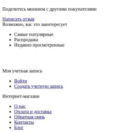
Поделитесь мнением с другими покупателями
Написать отзыв
Возможно, вас это заинтересует
Самые популярные
Распродажа
Недавно просмотренные
Моя учетная запись
Войти
Создать учетную запись
Интернет-магазин
О нас
Оплата и доставка
Обратная связь
Контакты
Блог