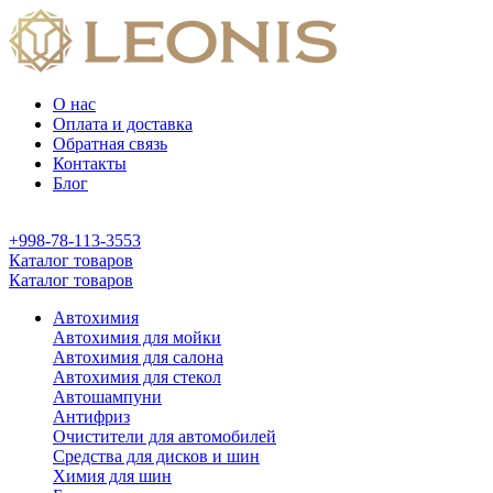
О нас
Оплата и доставка
Обратная связь
Контакты
Блог
+998-78-113-3553
Каталог товаров
Каталог товаров
Автохимия
Автохимия для мойки
Автохимия для салона
Автохимия для стекол
Автошампуни
Антифриз
Очистители для автомобилей
Средства для дисков и шин
Химия для шин