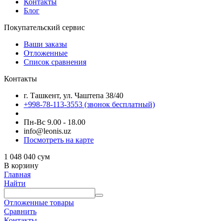
Контакты
Блог
Покупательский сервис
Ваши заказы
Отложенные
Список сравнения
Контакты
г. Ташкент, ул. Чаштепа 38/40
+998-78-113-3553
(звонок бесплатный)
Пн-Вс 9.00 - 18.00
info@leonis.uz
Посмотреть на карте
1 048 040
сум
В корзину
Главная
Найти
Отложенные товары
Сравнить
Контакты