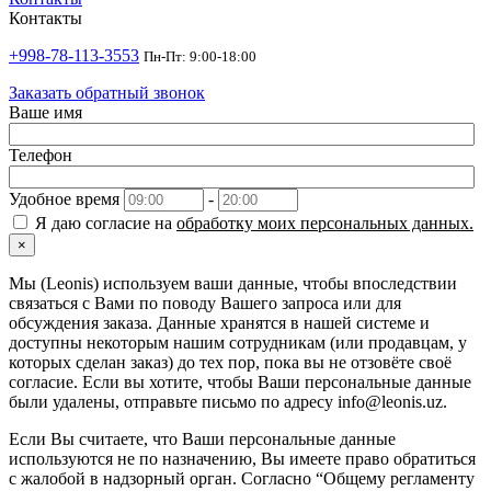
Контакты
+998-78-113-3553
Пн-Пт: 9:00-18:00
Заказать обратный звонок
Ваше имя
Телефон
Удобное время
-
Я даю согласие на
обработку моих персональных данных.
×
Мы (Leonis) используем ваши данные, чтобы впоследствии
связаться с Вами по поводу Вашего запроса или для
обсуждения заказа. Данные хранятся в нашей системе и
доступны некоторым нашим сотрудникам (или продавцам, у
которых сделан заказ) до тех пор, пока вы не отзовёте своё
согласие. Если вы хотите, чтобы Ваши персональные данные
были удалены, отправьте письмо по адресу info@leonis.uz.
Если Вы считаете, что Ваши персональные данные
используются не по назначению, Вы имеете право обратиться
с жалобой в надзорный орган. Согласно “Общему регламенту