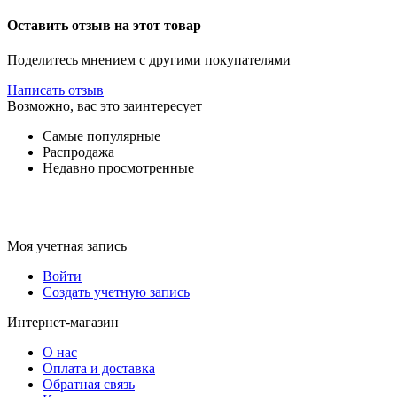
Оставить отзыв на этот товар
Поделитесь мнением с другими покупателями
Написать отзыв
Возможно, вас это заинтересует
Самые популярные
Распродажа
Недавно просмотренные
Моя учетная запись
Войти
Создать учетную запись
Интернет-магазин
О нас
Оплата и доставка
Обратная связь