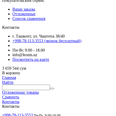
Покупательский сервис
Ваши заказы
Отложенные
Список сравнения
Контакты
г. Ташкент, ул. Чаштепа 38/40
+998-78-113-3553
(звонок бесплатный)
Пн-Вс 9.00 - 18.00
info@leonis.uz
Посмотреть на карте
3 659 544
сум
В корзину
Главная
Найти
Отложенные товары
Сравнить
Контакты
Контакты
+998-78-113-3553
Пн-Пт: 9:00-18:00