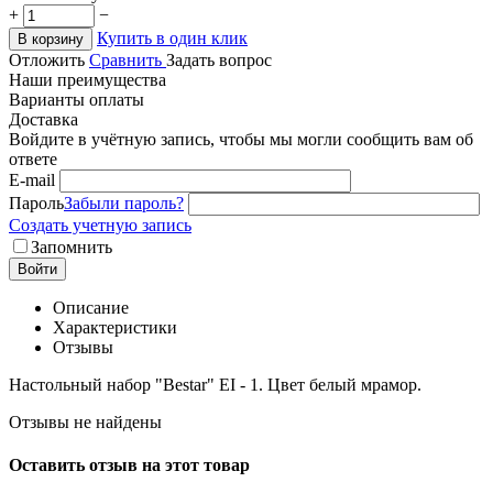
+
−
Купить в один клик
В корзину
Отложить
Сравнить
Задать вопрос
Наши преимущества
Варианты оплаты
Доставка
Войдите в учётную запись, чтобы мы могли сообщить вам об
ответе
E-mail
Пароль
Забыли пароль?
Создать учетную запись
Запомнить
Войти
Описание
Характеристики
Отзывы
Настольный набор "Bestar" EI - 1. Цвет белый мрамор.
Отзывы не найдены
Оставить отзыв на этот товар