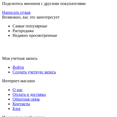
Поделитесь мнением с другими покупателями
Написать отзыв
Возможно, вас это заинтересует
Самые популярные
Распродажа
Недавно просмотренные
Моя учетная запись
Войти
Создать учетную запись
Интернет-магазин
О нас
Оплата и доставка
Обратная связь
Контакты
Блог