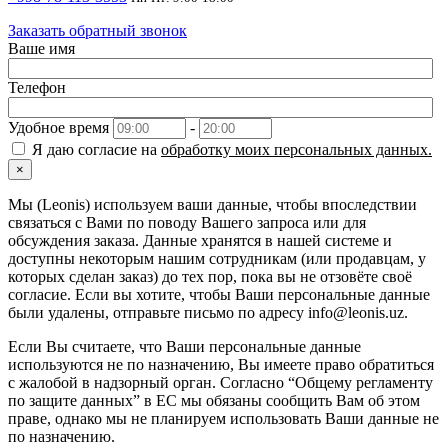
Заказать обратный звонок
Ваше имя
Телефон
Удобное время
-
Я даю согласие на
обработку моих персональных данных.
×
Мы (Leonis) используем ваши данные, чтобы впоследствии
связаться с Вами по поводу Вашего запроса или для
обсуждения заказа. Данные хранятся в нашей системе и
доступны некоторым нашим сотрудникам (или продавцам, у
которых сделан заказ) до тех пор, пока вы не отзовёте своё
согласие. Если вы хотите, чтобы Ваши персональные данные
были удалены, отправьте письмо по адресу info@leonis.uz.
Если Вы считаете, что Ваши персональные данные
используются не по назначению, Вы имеете право обратиться
с жалобой в надзорный орган. Согласно “Общему регламенту
по защите данных” в ЕС мы обязаны сообщить Вам об этом
праве, однако мы не планируем использовать Ваши данные не
по назначению.