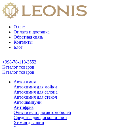
О нас
Оплата и доставка
Обратная связь
Контакты
Блог
+998-78-113-3553
Каталог товаров
Каталог товаров
Автохимия
Автохимия для мойки
Автохимия для салона
Автохимия для стекол
Автошампуни
Антифриз
Очистители для автомобилей
Средства для дисков и шин
Химия для шин