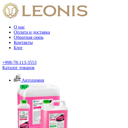
О нас
Оплата и доставка
Обратная связь
Контакты
Блог
+998-78-113-3553
Каталог товаров
Автохимия