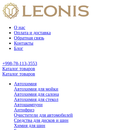
О нас
Оплата и доставка
Обратная связь
Контакты
Блог
+998-78-113-3553
Каталог товаров
Каталог товаров
Автохимия
Автохимия для мойки
Автохимия для салона
Автохимия для стекол
Автошампуни
Антифриз
Очистители для автомобилей
Средства для дисков и шин
Химия для шин