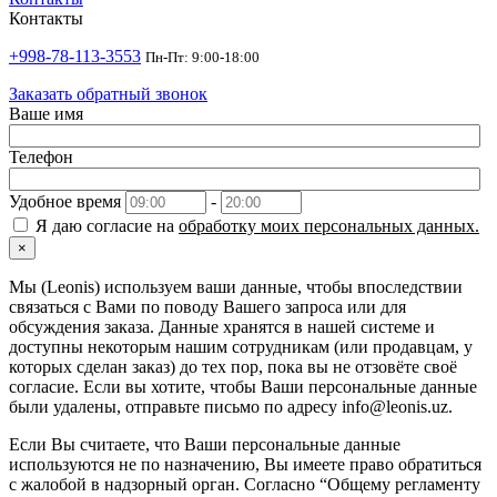
Контакты
+998-78-113-3553
Пн-Пт: 9:00-18:00
Заказать обратный звонок
Ваше имя
Телефон
Удобное время
-
Я даю согласие на
обработку моих персональных данных.
×
Мы (Leonis) используем ваши данные, чтобы впоследствии
связаться с Вами по поводу Вашего запроса или для
обсуждения заказа. Данные хранятся в нашей системе и
доступны некоторым нашим сотрудникам (или продавцам, у
которых сделан заказ) до тех пор, пока вы не отзовёте своё
согласие. Если вы хотите, чтобы Ваши персональные данные
были удалены, отправьте письмо по адресу info@leonis.uz.
Если Вы считаете, что Ваши персональные данные
используются не по назначению, Вы имеете право обратиться
с жалобой в надзорный орган. Согласно “Общему регламенту