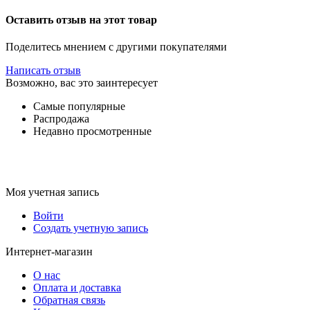
Оставить отзыв на этот товар
Поделитесь мнением с другими покупателями
Написать отзыв
Возможно, вас это заинтересует
Самые популярные
Распродажа
Недавно просмотренные
Моя учетная запись
Войти
Создать учетную запись
Интернет-магазин
О нас
Оплата и доставка
Обратная связь