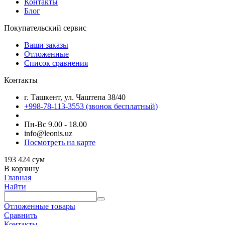
Контакты
Блог
Покупательский сервис
Ваши заказы
Отложенные
Список сравнения
Контакты
г. Ташкент, ул. Чаштепа 38/40
+998-78-113-3553
(звонок бесплатный)
Пн-Вс 9.00 - 18.00
info@leonis.uz
Посмотреть на карте
193 424
сум
В корзину
Главная
Найти
Отложенные товары
Сравнить
Контакты