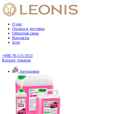
О нас
Оплата и доставка
Обратная связь
Контакты
Блог
+998-78-113-3553
Каталог товаров
Автохимия