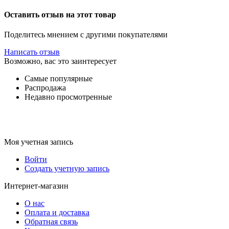
Оставить отзыв на этот товар
Поделитесь мнением с другими покупателями
Написать отзыв
Возможно, вас это заинтересует
Самые популярные
Распродажа
Недавно просмотренные
Моя учетная запись
Войти
Создать учетную запись
Интернет-магазин
О нас
Оплата и доставка
Обратная связь