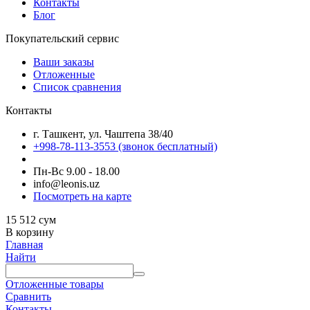
Контакты
Блог
Покупательский сервис
Ваши заказы
Отложенные
Список сравнения
Контакты
г. Ташкент, ул. Чаштепа 38/40
+998-78-113-3553
(звонок бесплатный)
Пн-Вс 9.00 - 18.00
info@leonis.uz
Посмотреть на карте
15 512
сум
В корзину
Главная
Найти
Отложенные товары
Сравнить
Контакты