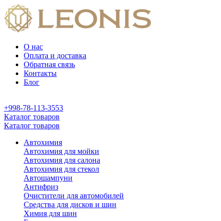
О нас
Оплата и доставка
Обратная связь
Контакты
Блог
+998-78-113-3553
Каталог товаров
Каталог товаров
Автохимия
Автохимия для мойки
Автохимия для салона
Автохимия для стекол
Автошампуни
Антифриз
Очистители для автомобилей
Средства для дисков и шин
Химия для шин