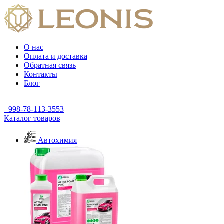
О нас
Оплата и доставка
Обратная связь
Контакты
Блог
+998-78-113-3553
Каталог товаров
Автохимия