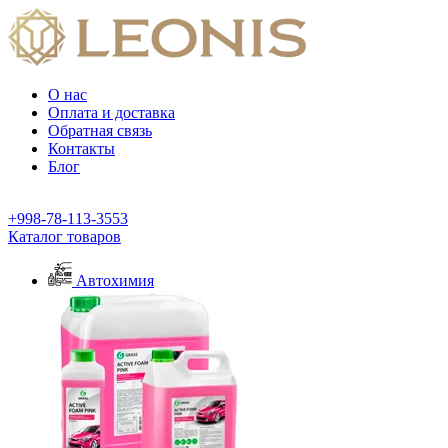
О нас
Оплата и доставка
Обратная связь
Контакты
Блог
+998-78-113-3553
Каталог товаров
Автохимия