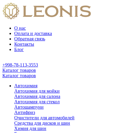
О нас
Оплата и доставка
Обратная связь
Контакты
Блог
+998-78-113-3553
Каталог товаров
Каталог товаров
Автохимия
Автохимия для мойки
Автохимия для салона
Автохимия для стекол
Автошампуни
Антифриз
Очистители для автомобилей
Средства для дисков и шин
Химия для шин