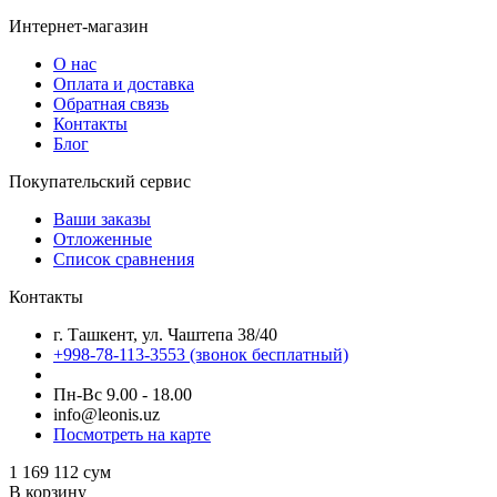
Интернет-магазин
О нас
Оплата и доставка
Обратная связь
Контакты
Блог
Покупательский сервис
Ваши заказы
Отложенные
Список сравнения
Контакты
г. Ташкент, ул. Чаштепа 38/40
+998-78-113-3553
(звонок бесплатный)
Пн-Вс 9.00 - 18.00
info@leonis.uz
Посмотреть на карте
1 169 112
сум
В корзину