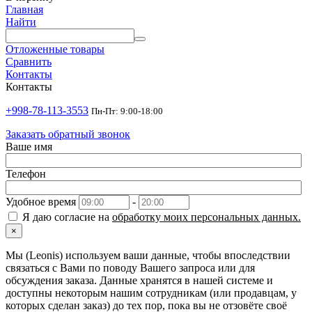
Главная
Найти
Отложенные товары
Сравнить
Контакты
Контакты
+998-78-113-3553
Пн-Пт: 9:00-18:00
Заказать обратный звонок
Ваше имя
Телефон
Удобное время
-
Я даю согласие на
обработку моих персональных данных.
×
Мы (Leonis) используем ваши данные, чтобы впоследствии
связаться с Вами по поводу Вашего запроса или для
обсуждения заказа. Данные хранятся в нашей системе и
доступны некоторым нашим сотрудникам (или продавцам, у
которых сделан заказ) до тех пор, пока вы не отзовёте своё