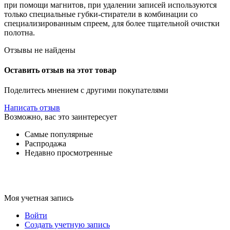
при помощи магнитов, при удалении записей используются
только специальные губки-стиратели в комбинации со
специализированным спреем, для более тщательной очистки
полотна.
Отзывы не найдены
Оставить отзыв на этот товар
Поделитесь мнением с другими покупателями
Написать отзыв
Возможно, вас это заинтересует
Самые популярные
Распродажа
Недавно просмотренные
Моя учетная запись
Войти
Создать учетную запись