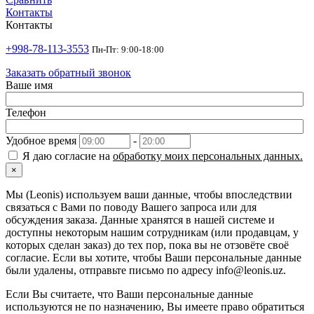
Контакты
Контакты
+998-78-113-3553
Пн-Пт: 9:00-18:00
Заказать обратный звонок
Ваше имя
Телефон
Удобное время
-
Я даю согласие на
обработку моих персональных данных.
×
Мы (Leonis) используем ваши данные, чтобы впоследствии
связаться с Вами по поводу Вашего запроса или для
обсуждения заказа. Данные хранятся в нашей системе и
доступны некоторым нашим сотрудникам (или продавцам, у
которых сделан заказ) до тех пор, пока вы не отзовёте своё
согласие. Если вы хотите, чтобы Ваши персональные данные
были удалены, отправьте письмо по адресу info@leonis.uz.
Если Вы считаете, что Ваши персональные данные
используются не по назначению, Вы имеете право обратиться