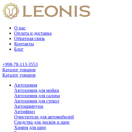
О нас
Оплата и доставка
Обратная связь
Контакты
Блог
+998-78-113-3553
Каталог товаров
Каталог товаров
Автохимия
Автохимия для мойки
Автохимия для салона
Автохимия для стекол
Автошампуни
Антифриз
Очистители для автомобилей
Средства для дисков и шин
Химия для шин