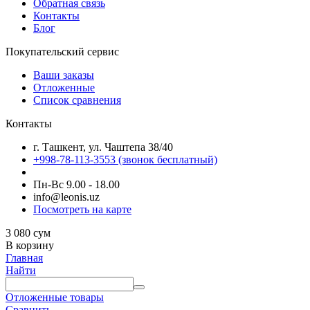
Обратная связь
Контакты
Блог
Покупательский сервис
Ваши заказы
Отложенные
Список сравнения
Контакты
г. Ташкент, ул. Чаштепа 38/40
+998-78-113-3553
(звонок бесплатный)
Пн-Вс 9.00 - 18.00
info@leonis.uz
Посмотреть на карте
3 080
сум
В корзину
Главная
Найти
Отложенные товары
Сравнить