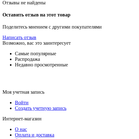
Отзывы не найдены
Оставить отзыв на этот товар
Поделитесь мнением с другими покупателями
Написать отзыв
Возможно, вас это заинтересует
Самые популярные
Распродажа
Недавно просмотренные
Моя учетная запись
Войти
Создать учетную запись
Интернет-магазин
О нас
Оплата и доставка