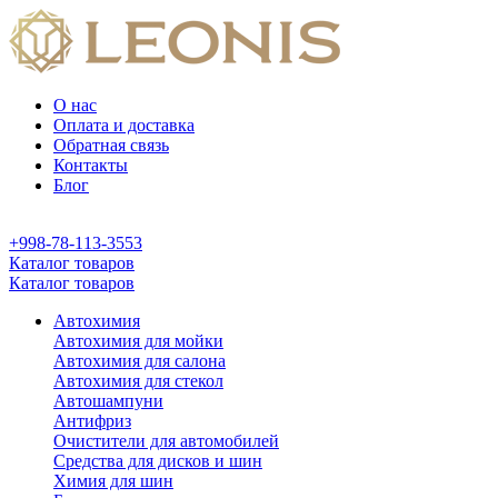
О нас
Оплата и доставка
Обратная связь
Контакты
Блог
+998-78-113-3553
Каталог товаров
Каталог товаров
Автохимия
Автохимия для мойки
Автохимия для салона
Автохимия для стекол
Автошампуни
Антифриз
Очистители для автомобилей
Средства для дисков и шин
Химия для шин