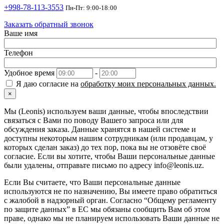
+998-78-113-3553
Пн-Пт: 9:00-18:00
Заказать обратный звонок
Ваше имя
Телефон
Удобное время
-
Я даю согласие на
обработку моих персональных данных.
×
Мы (Leonis) используем ваши данные, чтобы впоследствии
связаться с Вами по поводу Вашего запроса или для
обсуждения заказа. Данные хранятся в нашей системе и
доступны некоторым нашим сотрудникам (или продавцам, у
которых сделан заказ) до тех пор, пока вы не отзовёте своё
согласие. Если вы хотите, чтобы Ваши персональные данные
были удалены, отправьте письмо по адресу info@leonis.uz.
Если Вы считаете, что Ваши персональные данные
используются не по назначению, Вы имеете право обратиться
с жалобой в надзорный орган. Согласно “Общему регламенту
по защите данных” в ЕС мы обязаны сообщить Вам об этом
праве, однако мы не планируем использовать Ваши данные не