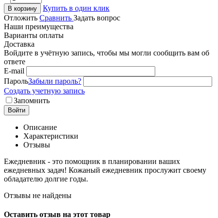
Купить в один клик
В корзину
Отложить
Сравнить
Задать вопрос
Наши преимущества
Варианты оплаты
Доставка
Войдите в учётную запись, чтобы мы могли сообщить вам об
ответе
E-mail
Пароль
Забыли пароль?
Создать учетную запись
Запомнить
Войти
Описание
Характеристики
Отзывы
Ежедневник - это помощник в планировании ваших
ежедневных задач! Кожаный ежедневник прослужит своему
обладателю долгие годы.
Отзывы не найдены
Оставить отзыв на этот товар