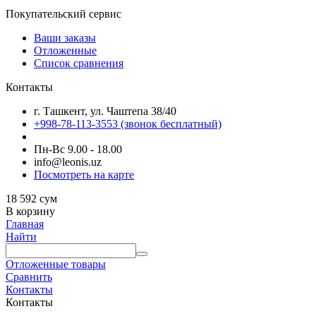
Покупательский сервис
Ваши заказы
Отложенные
Список сравнения
Контакты
г. Ташкент, ул. Чаштепа 38/40
+998-78-113-3553
(звонок бесплатный)
Пн-Вс 9.00 - 18.00
info@leonis.uz
Посмотреть на карте
18 592
сум
В корзину
Главная
Найти
Отложенные товары
Сравнить
Контакты
Контакты