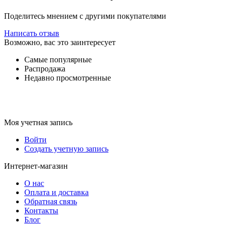
Поделитесь мнением с другими покупателями
Написать отзыв
Возможно, вас это заинтересует
Самые популярные
Распродажа
Недавно просмотренные
Моя учетная запись
Войти
Создать учетную запись
Интернет-магазин
О нас
Оплата и доставка
Обратная связь
Контакты
Блог