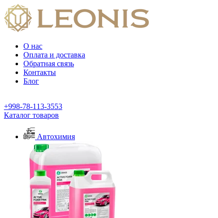
О нас
Оплата и доставка
Обратная связь
Контакты
Блог
+998-78-113-3553
Каталог товаров
Автохимия