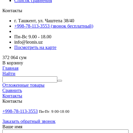
Список сравнения
Контакты
г. Ташкент, ул. Чаштепа 38/40
+998-78-113-3553
(звонок бесплатный)
Пн-Вс 9.00 - 18.00
info@leonis.uz
Посмотреть на карте
372 064
сум
В корзину
Главная
Найти
Отложенные товары
Сравнить
Контакты
Контакты
+998-78-113-3553
Пн-Пт: 9:00-18:00
Заказать обратный звонок
Ваше имя