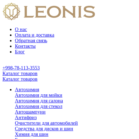
О нас
Оплата и доставка
Обратная связь
Контакты
Блог
+998-78-113-3553
Каталог товаров
Каталог товаров
Автохимия
Автохимия для мойки
Автохимия для салона
Автохимия для стекол
Автошампуни
Антифриз
Очистители для автомобилей
Средства для дисков и шин
Химия для шин