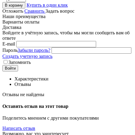
Купить в один клик
В корзину
Отложить
Сравнить
Задать вопрос
Наши преимущества
Варианты оплаты
Доставка
Войдите в учётную запись, чтобы мы могли сообщить вам об
ответе
E-mail
Пароль
Забыли пароль?
Создать учетную запись
Запомнить
Войти
Характеристики
Отзывы
Отзывы не найдены
Оставить отзыв на этот товар
Поделитесь мнением с другими покупателями
Написать отзыв
Возможно, вас это заинтересует