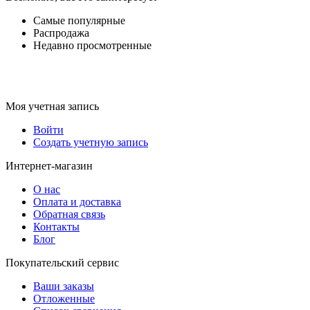
Самые популярные
Распродажа
Недавно просмотренные
Моя учетная запись
Войти
Создать учетную запись
Интернет-магазин
О нас
Оплата и доставка
Обратная связь
Контакты
Блог
Покупательский сервис
Ваши заказы
Отложенные