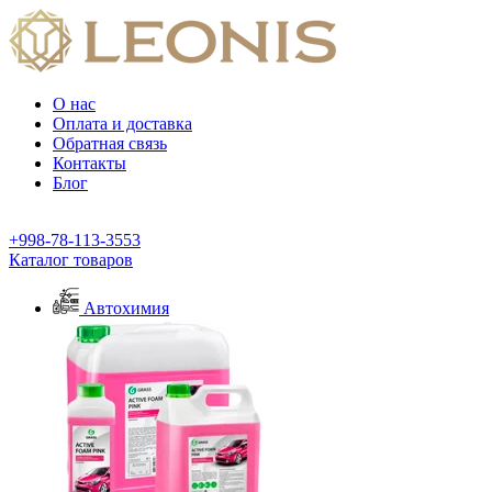
О нас
Оплата и доставка
Обратная связь
Контакты
Блог
+998-78-113-3553
Каталог товаров
Автохимия