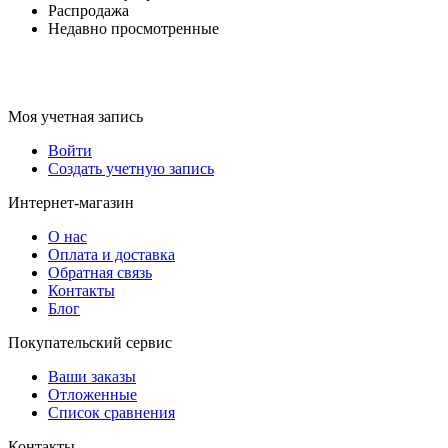
Распродажа
Недавно просмотренные
Моя учетная запись
Войти
Создать учетную запись
Интернет-магазин
О нас
Оплата и доставка
Обратная связь
Контакты
Блог
Покупательский сервис
Ваши заказы
Отложенные
Список сравнения
Контакты