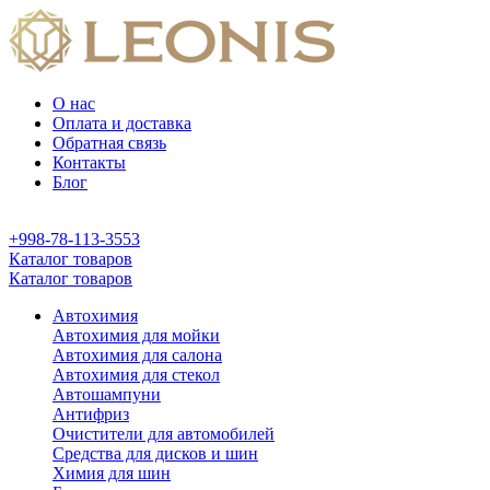
О нас
Оплата и доставка
Обратная связь
Контакты
Блог
+998-78-113-3553
Каталог товаров
Каталог товаров
Автохимия
Автохимия для мойки
Автохимия для салона
Автохимия для стекол
Автошампуни
Антифриз
Очистители для автомобилей
Средства для дисков и шин
Химия для шин