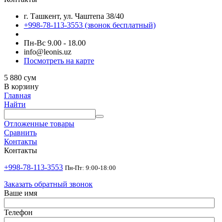
г. Ташкент, ул. Чаштепа 38/40
+998-78-113-3553
(звонок бесплатный)
Пн-Вс 9.00 - 18.00
info@leonis.uz
Посмотреть на карте
5 880
сум
В корзину
Главная
Найти
Отложенные товары
Сравнить
Контакты
Контакты
+998-78-113-3553
Пн-Пт: 9:00-18:00
Заказать обратный звонок
Ваше имя
Телефон