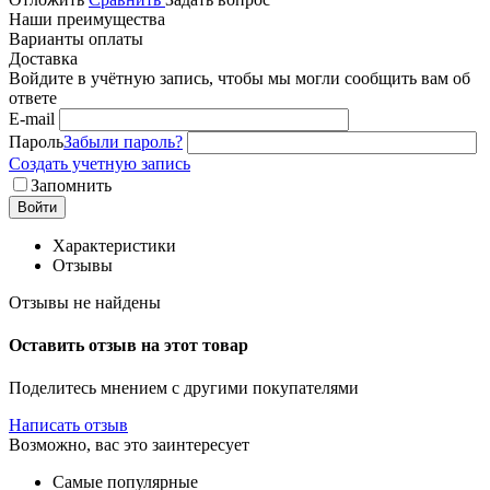
Наши преимущества
Варианты оплаты
Доставка
Войдите в учётную запись, чтобы мы могли сообщить вам об
ответе
E-mail
Пароль
Забыли пароль?
Создать учетную запись
Запомнить
Войти
Характеристики
Отзывы
Отзывы не найдены
Оставить отзыв на этот товар
Поделитесь мнением с другими покупателями
Написать отзыв
Возможно, вас это заинтересует
Самые популярные