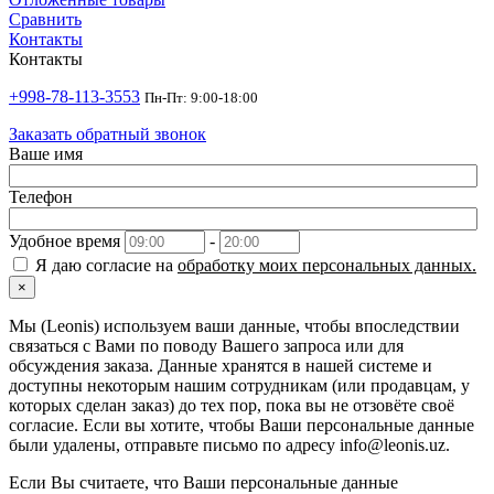
Сравнить
Контакты
Контакты
+998-78-113-3553
Пн-Пт: 9:00-18:00
Заказать обратный звонок
Ваше имя
Телефон
Удобное время
-
Я даю согласие на
обработку моих персональных данных.
×
Мы (Leonis) используем ваши данные, чтобы впоследствии
связаться с Вами по поводу Вашего запроса или для
обсуждения заказа. Данные хранятся в нашей системе и
доступны некоторым нашим сотрудникам (или продавцам, у
которых сделан заказ) до тех пор, пока вы не отзовёте своё
согласие. Если вы хотите, чтобы Ваши персональные данные
были удалены, отправьте письмо по адресу info@leonis.uz.
Если Вы считаете, что Ваши персональные данные