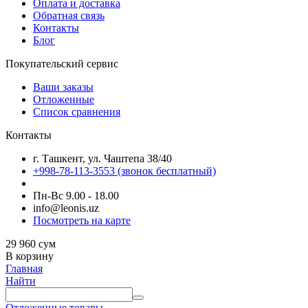
Оплата и доставка
Обратная связь
Контакты
Блог
Покупательский сервис
Ваши заказы
Отложенные
Список сравнения
Контакты
г. Ташкент, ул. Чаштепа 38/40
+998-78-113-3553
(звонок бесплатный)
Пн-Вс 9.00 - 18.00
info@leonis.uz
Посмотреть на карте
29 960
сум
В корзину
Главная
Найти
Отложенные товары