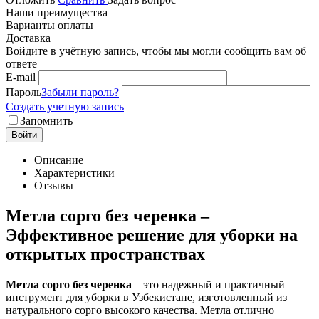
Наши преимущества
Варианты оплаты
Доставка
Войдите в учётную запись, чтобы мы могли сообщить вам об
ответе
E-mail
Пароль
Забыли пароль?
Создать учетную запись
Запомнить
Войти
Описание
Характеристики
Отзывы
Метла сорго без черенка –
Эффективное решение для уборки на
открытых пространствах
Метла сорго без черенка
– это надежный и практичный
инструмент для уборки в Узбекистане, изготовленный из
натурального сорго высокого качества. Метла отлично