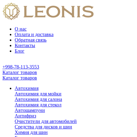
О нас
Оплата и доставка
Обратная связь
Контакты
Блог
+998-78-113-3553
Каталог товаров
Каталог товаров
Автохимия
Автохимия для мойки
Автохимия для салона
Автохимия для стекол
Автошампуни
Антифриз
Очистители для автомобилей
Средства для дисков и шин
Химия для шин