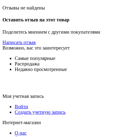
Отзывы не найдены
Оставить отзыв на этот товар
Поделитесь мнением с другими покупателями
Написать отзыв
Возможно, вас это заинтересует
Самые популярные
Распродажа
Недавно просмотренные
Моя учетная запись
Войти
Создать учетную запись
Интернет-магазин
О нас