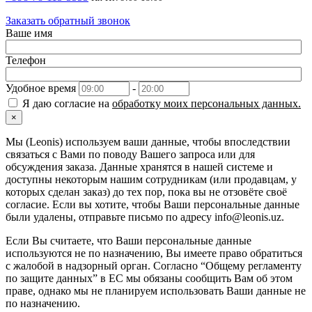
Заказать обратный звонок
Ваше имя
Телефон
Удобное время
-
Я даю согласие на
обработку моих персональных данных.
×
Мы (Leonis) используем ваши данные, чтобы впоследствии
связаться с Вами по поводу Вашего запроса или для
обсуждения заказа. Данные хранятся в нашей системе и
доступны некоторым нашим сотрудникам (или продавцам, у
которых сделан заказ) до тех пор, пока вы не отзовёте своё
согласие. Если вы хотите, чтобы Ваши персональные данные
были удалены, отправьте письмо по адресу info@leonis.uz.
Если Вы считаете, что Ваши персональные данные
используются не по назначению, Вы имеете право обратиться
с жалобой в надзорный орган. Согласно “Общему регламенту
по защите данных” в ЕС мы обязаны сообщить Вам об этом
праве, однако мы не планируем использовать Ваши данные не
по назначению.