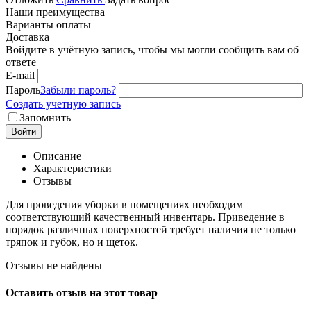
Наши преимущества
Варианты оплаты
Доставка
Войдите в учётную запись, чтобы мы могли сообщить вам об
ответе
E-mail
Пароль
Забыли пароль?
Создать учетную запись
Запомнить
Войти
Описание
Характеристики
Отзывы
Для проведения уборки в помещениях необходим
соответствующий качественный инвентарь. Приведение в
порядок различных поверхностей требует наличия не только
тряпок и губок, но и щеток.
Отзывы не найдены
Оставить отзыв на этот товар