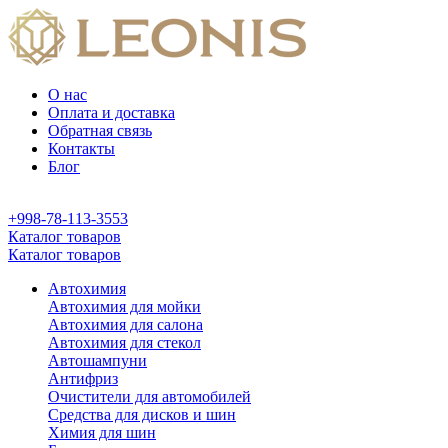
О нас
Оплата и доставка
Обратная связь
Контакты
Блог
+998-78-113-3553
Каталог товаров
Каталог товаров
Автохимия
Автохимия для мойки
Автохимия для салона
Автохимия для стекол
Автошампуни
Антифриз
Очистители для автомобилей
Средства для дисков и шин
Химия для шин