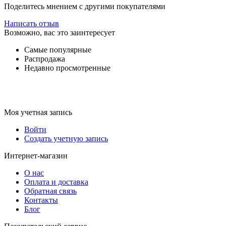
Поделитесь мнением с другими покупателями
Написать отзыв
Возможно, вас это заинтересует
Самые популярные
Распродажа
Недавно просмотренные
Моя учетная запись
Войти
Создать учетную запись
Интернет-магазин
О нас
Оплата и доставка
Обратная связь
Контакты
Блог