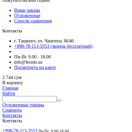
Покупательский сервис
Ваши заказы
Отложенные
Список сравнения
Контакты
г. Ташкент, ул. Чаштепа 38/40
+998-78-113-3553
(звонок бесплатный)
Пн-Вс 9.00 - 18.00
info@leonis.uz
Посмотреть на карте
2 744
сум
В корзину
Главная
Найти
Отложенные товары
Сравнить
Контакты
Контакты
+998-78-113-3553
Пн-Пт: 9:00-18:00