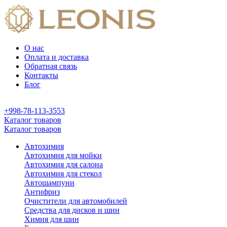
О нас
Оплата и доставка
Обратная связь
Контакты
Блог
+998-78-113-3553
Каталог товаров
Каталог товаров
Автохимия
Автохимия для мойки
Автохимия для салона
Автохимия для стекол
Автошампуни
Антифриз
Очистители для автомобилей
Средства для дисков и шин
Химия для шин