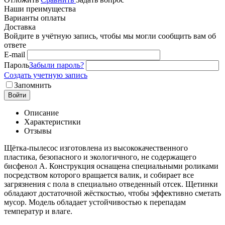
Наши преимущества
Варианты оплаты
Доставка
Войдите в учётную запись, чтобы мы могли сообщить вам об
ответе
E-mail
Пароль
Забыли пароль?
Создать учетную запись
Запомнить
Войти
Описание
Характеристики
Отзывы
Щётка-пылесос изготовлена из высококачественного
пластика, безопасного и экологичного, не содержащего
бисфенол А. Конструкция оснащена специальными роликами
посредством которого вращается валик, и собирает все
загрязнения с пола в специально отведенный отсек. Щетинки
обладают достаточной жёсткостью, чтобы эффективно сметать
мусор. Модель обладает устойчивостью к перепадам
температур и влаге.