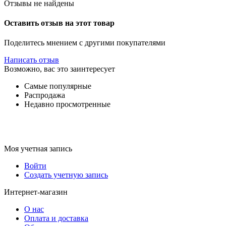
Отзывы не найдены
Оставить отзыв на этот товар
Поделитесь мнением с другими покупателями
Написать отзыв
Возможно, вас это заинтересует
Самые популярные
Распродажа
Недавно просмотренные
Моя учетная запись
Войти
Создать учетную запись
Интернет-магазин
О нас
Оплата и доставка