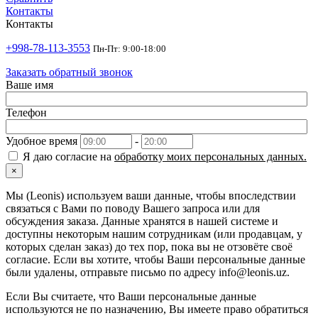
Контакты
Контакты
+998-78-113-3553
Пн-Пт: 9:00-18:00
Заказать обратный звонок
Ваше имя
Телефон
Удобное время
-
Я даю согласие на
обработку моих персональных данных.
×
Мы (Leonis) используем ваши данные, чтобы впоследствии
связаться с Вами по поводу Вашего запроса или для
обсуждения заказа. Данные хранятся в нашей системе и
доступны некоторым нашим сотрудникам (или продавцам, у
которых сделан заказ) до тех пор, пока вы не отзовёте своё
согласие. Если вы хотите, чтобы Ваши персональные данные
были удалены, отправьте письмо по адресу info@leonis.uz.
Если Вы считаете, что Ваши персональные данные
используются не по назначению, Вы имеете право обратиться