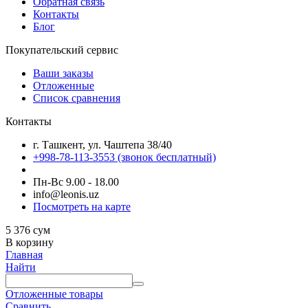
Обратная связь
Контакты
Блог
Покупательский сервис
Ваши заказы
Отложенные
Список сравнения
Контакты
г. Ташкент, ул. Чаштепа 38/40
+998-78-113-3553
(звонок бесплатный)
Пн-Вс 9.00 - 18.00
info@leonis.uz
Посмотреть на карте
5 376
сум
В корзину
Главная
Найти
Отложенные товары
Сравнить