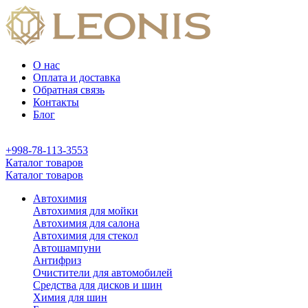
О нас
Оплата и доставка
Обратная связь
Контакты
Блог
+998-78-113-3553
Каталог товаров
Каталог товаров
Автохимия
Автохимия для мойки
Автохимия для салона
Автохимия для стекол
Автошампуни
Антифриз
Очистители для автомобилей
Средства для дисков и шин
Химия для шин