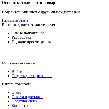
Оставить отзыв на этот товар
Поделитесь мнением с другими покупателями
Написать отзыв
Возможно, вас это заинтересует
Самые популярные
Распродажа
Недавно просмотренные
Моя учетная запись
Войти
Создать учетную запись
Интернет-магазин
О нас
Оплата и доставка
Обратная связь
Контакты