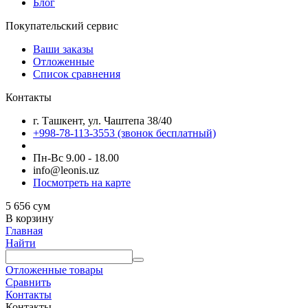
Блог
Покупательский сервис
Ваши заказы
Отложенные
Список сравнения
Контакты
г. Ташкент, ул. Чаштепа 38/40
+998-78-113-3553
(звонок бесплатный)
Пн-Вс 9.00 - 18.00
info@leonis.uz
Посмотреть на карте
5 656
сум
В корзину
Главная
Найти
Отложенные товары
Сравнить
Контакты
Контакты