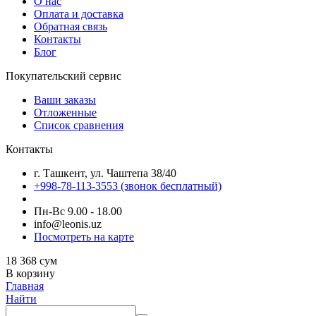
О нас
Оплата и доставка
Обратная связь
Контакты
Блог
Покупательский сервис
Ваши заказы
Отложенные
Список сравнения
Контакты
г. Ташкент, ул. Чаштепа 38/40
+998-78-113-3553
(звонок бесплатный)
Пн-Вс 9.00 - 18.00
info@leonis.uz
Посмотреть на карте
18 368
сум
В корзину
Главная
Найти