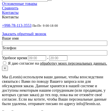
Отложенные товары
Сравнить
Контакты
Контакты
+998-78-113-3553
Пн-Пт: 9:00-18:00
Заказать обратный звонок
Ваше имя
Телефон
Удобное время
-
Я даю согласие на
обработку моих персональных данных.
×
Мы (Leonis) используем ваши данные, чтобы впоследствии
связаться с Вами по поводу Вашего запроса или для
обсуждения заказа. Данные хранятся в нашей системе и
доступны некоторым нашим сотрудникам (или продавцам, у
которых сделан заказ) до тех пор, пока вы не отзовёте своё
согласие. Если вы хотите, чтобы Ваши персональные данные
были удалены, отправьте письмо по адресу info@leonis.uz.