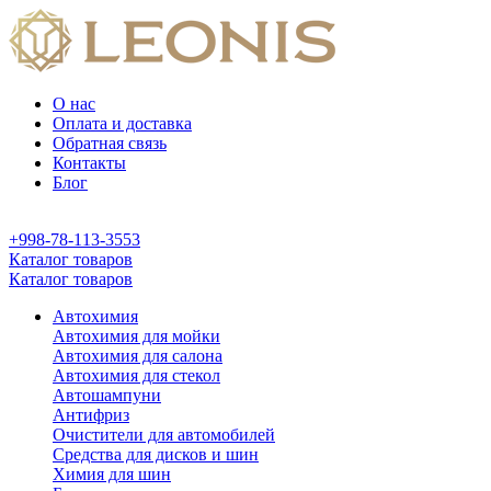
О нас
Оплата и доставка
Обратная связь
Контакты
Блог
+998-78-113-3553
Каталог товаров
Каталог товаров
Автохимия
Автохимия для мойки
Автохимия для салона
Автохимия для стекол
Автошампуни
Антифриз
Очистители для автомобилей
Средства для дисков и шин
Химия для шин