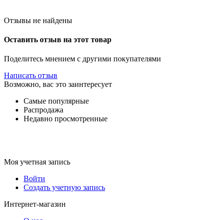
Отзывы не найдены
Оставить отзыв на этот товар
Поделитесь мнением с другими покупателями
Написать отзыв
Возможно, вас это заинтересует
Самые популярные
Распродажа
Недавно просмотренные
Моя учетная запись
Войти
Создать учетную запись
Интернет-магазин