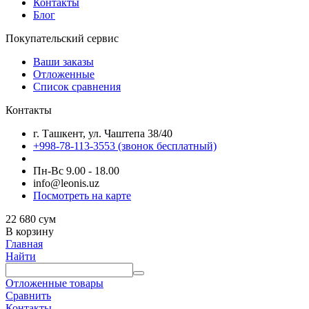
Контакты
Блог
Покупательский сервис
Ваши заказы
Отложенные
Список сравнения
Контакты
г. Ташкент, ул. Чаштепа 38/40
+998-78-113-3553
(звонок бесплатный)
Пн-Вс 9.00 - 18.00
info@leonis.uz
Посмотреть на карте
22 680
сум
В корзину
Главная
Найти
Отложенные товары
Сравнить
Контакты