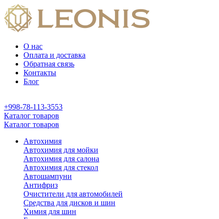
О нас
Оплата и доставка
Обратная связь
Контакты
Блог
+998-78-113-3553
Каталог товаров
Каталог товаров
Автохимия
Автохимия для мойки
Автохимия для салона
Автохимия для стекол
Автошампуни
Антифриз
Очистители для автомобилей
Средства для дисков и шин
Химия для шин