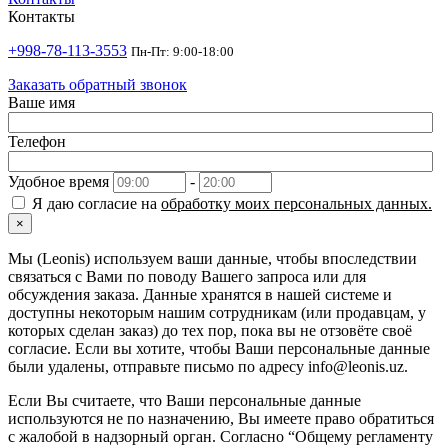
Контакты
+998-78-113-3553
Пн-Пт: 9:00-18:00
Заказать обратный звонок
Ваше имя
Телефон
Удобное время
-
Я даю согласие на
обработку моих персональных данных.
×
Мы (Leonis) используем ваши данные, чтобы впоследствии
связаться с Вами по поводу Вашего запроса или для
обсуждения заказа. Данные хранятся в нашей системе и
доступны некоторым нашим сотрудникам (или продавцам, у
которых сделан заказ) до тех пор, пока вы не отзовёте своё
согласие. Если вы хотите, чтобы Ваши персональные данные
были удалены, отправьте письмо по адресу info@leonis.uz.
Если Вы считаете, что Ваши персональные данные
используются не по назначению, Вы имеете право обратиться
с жалобой в надзорный орган. Согласно “Общему регламенту