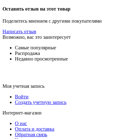
Оставить отзыв на этот товар
Поделитесь мнением с другими покупателями
Написать отзыв
Возможно, вас это заинтересует
Самые популярные
Распродажа
Недавно просмотренные
Моя учетная запись
Войти
Создать учетную запись
Интернет-магазин
О нас
Оплата и доставка
Обратная связь