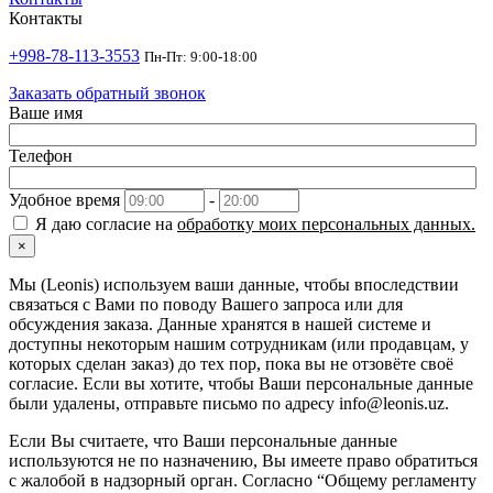
Контакты
+998-78-113-3553
Пн-Пт: 9:00-18:00
Заказать обратный звонок
Ваше имя
Телефон
Удобное время
-
Я даю согласие на
обработку моих персональных данных.
×
Мы (Leonis) используем ваши данные, чтобы впоследствии
связаться с Вами по поводу Вашего запроса или для
обсуждения заказа. Данные хранятся в нашей системе и
доступны некоторым нашим сотрудникам (или продавцам, у
которых сделан заказ) до тех пор, пока вы не отзовёте своё
согласие. Если вы хотите, чтобы Ваши персональные данные
были удалены, отправьте письмо по адресу info@leonis.uz.
Если Вы считаете, что Ваши персональные данные
используются не по назначению, Вы имеете право обратиться
с жалобой в надзорный орган. Согласно “Общему регламенту