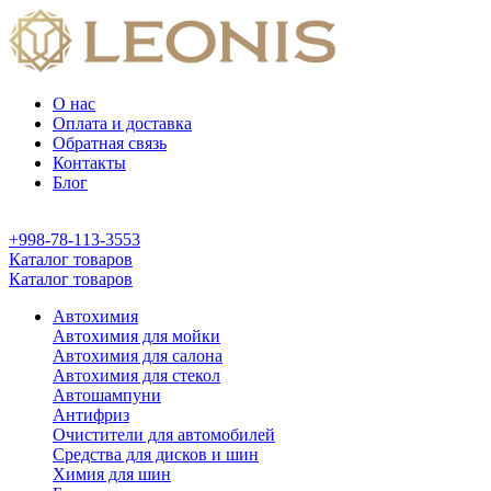
О нас
Оплата и доставка
Обратная связь
Контакты
Блог
+998-78-113-3553
Каталог товаров
Каталог товаров
Автохимия
Автохимия для мойки
Автохимия для салона
Автохимия для стекол
Автошампуни
Антифриз
Очистители для автомобилей
Средства для дисков и шин
Химия для шин