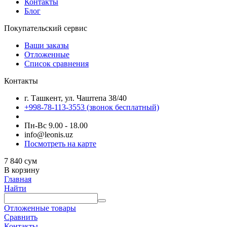
Контакты
Блог
Покупательский сервис
Ваши заказы
Отложенные
Список сравнения
Контакты
г. Ташкент, ул. Чаштепа 38/40
+998-78-113-3553
(звонок бесплатный)
Пн-Вс 9.00 - 18.00
info@leonis.uz
Посмотреть на карте
7 840
сум
В корзину
Главная
Найти
Отложенные товары
Сравнить
Контакты