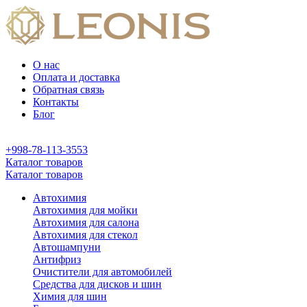
О нас
Оплата и доставка
Обратная связь
Контакты
Блог
+998-78-113-3553
Каталог товаров
Каталог товаров
Автохимия
Автохимия для мойки
Автохимия для салона
Автохимия для стекол
Автошампуни
Антифриз
Очистители для автомобилей
Средства для дисков и шин
Химия для шин