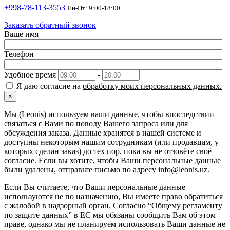
+998-78-113-3553
Пн-Пт: 9:00-18:00
Заказать обратный звонок
Ваше имя
Телефон
Удобное время
-
Я даю согласие на
обработку моих персональных данных.
×
Мы (Leonis) используем ваши данные, чтобы впоследствии
связаться с Вами по поводу Вашего запроса или для
обсуждения заказа. Данные хранятся в нашей системе и
доступны некоторым нашим сотрудникам (или продавцам, у
которых сделан заказ) до тех пор, пока вы не отзовёте своё
согласие. Если вы хотите, чтобы Ваши персональные данные
были удалены, отправьте письмо по адресу info@leonis.uz.
Если Вы считаете, что Ваши персональные данные
используются не по назначению, Вы имеете право обратиться
с жалобой в надзорный орган. Согласно “Общему регламенту
по защите данных” в ЕС мы обязаны сообщить Вам об этом
праве, однако мы не планируем использовать Ваши данные не