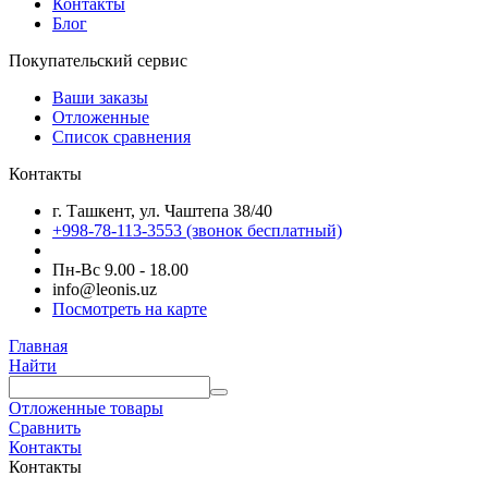
Контакты
Блог
Покупательский сервис
Ваши заказы
Отложенные
Список сравнения
Контакты
г. Ташкент, ул. Чаштепа 38/40
+998-78-113-3553
(звонок бесплатный)
Пн-Вс 9.00 - 18.00
info@leonis.uz
Посмотреть на карте
Главная
Найти
Отложенные товары
Сравнить
Контакты
Контакты