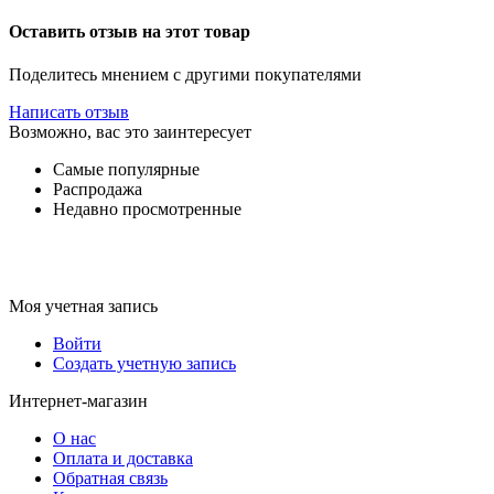
Оставить отзыв на этот товар
Поделитесь мнением с другими покупателями
Написать отзыв
Возможно, вас это заинтересует
Самые популярные
Распродажа
Недавно просмотренные
Моя учетная запись
Войти
Создать учетную запись
Интернет-магазин
О нас
Оплата и доставка
Обратная связь