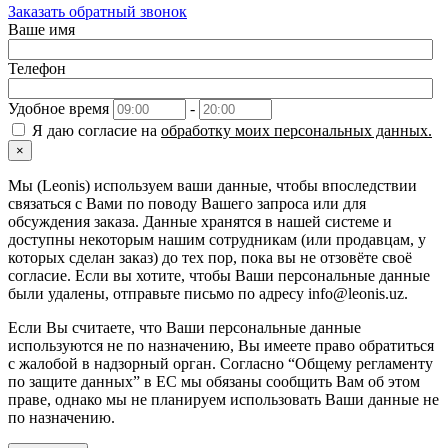
Заказать обратный звонок
Ваше имя
Телефон
Удобное время
-
Я даю согласие на
обработку моих персональных данных.
×
Мы (Leonis) используем ваши данные, чтобы впоследствии
связаться с Вами по поводу Вашего запроса или для
обсуждения заказа. Данные хранятся в нашей системе и
доступны некоторым нашим сотрудникам (или продавцам, у
которых сделан заказ) до тех пор, пока вы не отзовёте своё
согласие. Если вы хотите, чтобы Ваши персональные данные
были удалены, отправьте письмо по адресу info@leonis.uz.
Если Вы считаете, что Ваши персональные данные
используются не по назначению, Вы имеете право обратиться
с жалобой в надзорный орган. Согласно “Общему регламенту
по защите данных” в ЕС мы обязаны сообщить Вам об этом
праве, однако мы не планируем использовать Ваши данные не
по назначению.