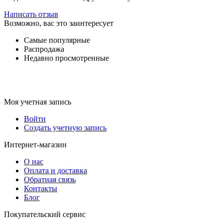
Написать отзыв
Возможно, вас это заинтересует
Самые популярные
Распродажа
Недавно просмотренные
Моя учетная запись
Войти
Создать учетную запись
Интернет-магазин
О нас
Оплата и доставка
Обратная связь
Контакты
Блог
Покупательский сервис