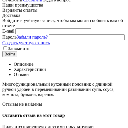
Наши преимущества
Варианты оплаты
Доставка
Войдите в учётную запись, чтобы мы могли сообщить вам об
ответе
E-mail
Пароль
Забыли пароль?
Создать учетную запись
Запомнить
Войти
Описание
Характеристики
Отзывы
Многофункциональный кухонный половник с длинной
ручкой удобен в перемешивании разливании супа, соуса,
компота, бульона, варенья.
Отзывы не найдены
Оставить отзыв на этот товар
Поделитесь мнением с другими покупателями