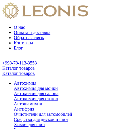
О нас
Оплата и доставка
Обратная связь
Контакты
Блог
+998-78-113-3553
Каталог товаров
Каталог товаров
Автохимия
Автохимия для мойки
Автохимия для салона
Автохимия для стекол
Автошампуни
Антифриз
Очистители для автомобилей
Средства для дисков и шин
Химия для шин