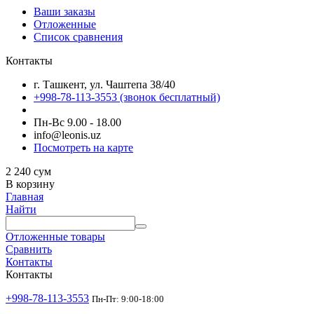
Ваши заказы
Отложенные
Список сравнения
Контакты
г. Ташкент, ул. Чаштепа 38/40
+998-78-113-3553
(звонок бесплатный)
Пн-Вс 9.00 - 18.00
info@leonis.uz
Посмотреть на карте
2 240
сум
В корзину
Главная
Найти
Отложенные товары
Сравнить
Контакты
Контакты
+998-78-113-3553
Пн-Пт: 9:00-18:00