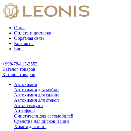
О нас
Оплата и доставка
Обратная связь
Контакты
Блог
+998-78-113-3553
Каталог товаров
Каталог товаров
Автохимия
Автохимия для мойки
Автохимия для салона
Автохимия для стекол
Автошампуни
Антифриз
Очистители для автомобилей
Средства для дисков и шин
Химия для шин