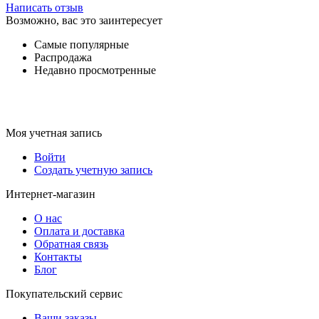
Написать отзыв
Возможно, вас это заинтересует
Самые популярные
Распродажа
Недавно просмотренные
Моя учетная запись
Войти
Создать учетную запись
Интернет-магазин
О нас
Оплата и доставка
Обратная связь
Контакты
Блог
Покупательский сервис
Ваши заказы