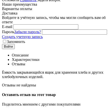
Наши преимущества
Варианты оплаты
Доставка
Войдите в учётную запись, чтобы мы могли сообщить вам об
ответе
E-mail
Пароль
Забыли пароль?
Создать учетную запись
Запомнить
Войти
Описание
Характеристики
Отзывы
Ёмкость закрывающийся ящик для хранения хлеба и других
хлебобулочных изделий.
Отзывы не найдены
Оставить отзыв на этот товар
Поделитесь мнением с другими покупателями