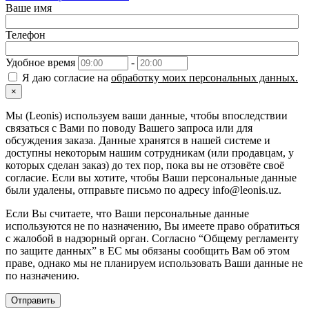
Ваше имя
Телефон
Удобное время
-
Я даю согласие на
обработку моих персональных данных.
×
Мы (Leonis) используем ваши данные, чтобы впоследствии
связаться с Вами по поводу Вашего запроса или для
обсуждения заказа. Данные хранятся в нашей системе и
доступны некоторым нашим сотрудникам (или продавцам, у
которых сделан заказ) до тех пор, пока вы не отзовёте своё
согласие. Если вы хотите, чтобы Ваши персональные данные
были удалены, отправьте письмо по адресу info@leonis.uz.
Если Вы считаете, что Ваши персональные данные
используются не по назначению, Вы имеете право обратиться
с жалобой в надзорный орган. Согласно “Общему регламенту
по защите данных” в ЕС мы обязаны сообщить Вам об этом
праве, однако мы не планируем использовать Ваши данные не
по назначению.
Отправить