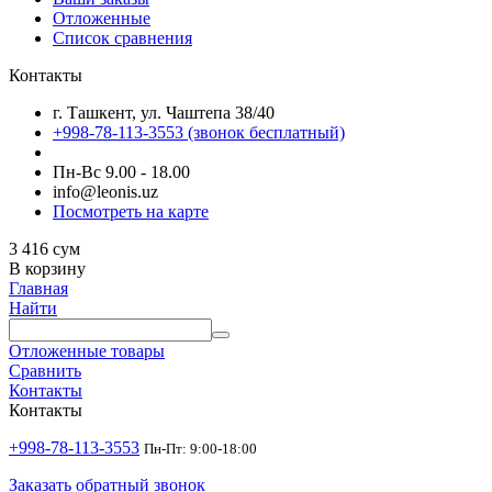
Отложенные
Список сравнения
Контакты
г. Ташкент, ул. Чаштепа 38/40
+998-78-113-3553
(звонок бесплатный)
Пн-Вс 9.00 - 18.00
info@leonis.uz
Посмотреть на карте
3 416
сум
В корзину
Главная
Найти
Отложенные товары
Сравнить
Контакты
Контакты
+998-78-113-3553
Пн-Пт: 9:00-18:00
Заказать обратный звонок