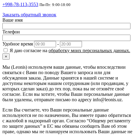
+998-78-113-3553
Пн-Пт: 9:00-18:00
Заказать обратный звонок
Ваше имя
Телефон
Удобное время
-
Я даю согласие на
обработку моих персональных данных.
×
Мы (Leonis) используем ваши данные, чтобы впоследствии
связаться с Вами по поводу Вашего запроса или для
обсуждения заказа. Данные хранятся в нашей системе и
доступны некоторым нашим сотрудникам (или продавцам, у
которых сделан заказ) до тех пор, пока вы не отзовёте своё
согласие. Если вы хотите, чтобы Ваши персональные данные
были удалены, отправьте письмо по адресу info@leonis.uz.
Если Вы считаете, что Ваши персональные данные
используются не по назначению, Вы имеете право обратиться
с жалобой в надзорный орган. Согласно “Общему регламенту
по защите данных” в ЕС мы обязаны сообщить Вам об этом
праве, однако мы не планируем использовать Ваши данные не