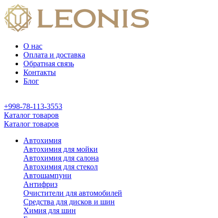
О нас
Оплата и доставка
Обратная связь
Контакты
Блог
+998-78-113-3553
Каталог товаров
Каталог товаров
Автохимия
Автохимия для мойки
Автохимия для салона
Автохимия для стекол
Автошампуни
Антифриз
Очистители для автомобилей
Средства для дисков и шин
Химия для шин