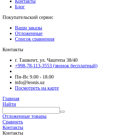
Контакты
Блог
Покупательский сервис
Ваши заказы
Отложенные
Список сравнения
Контакты
г. Ташкент, ул. Чаштепа 38/40
+998-78-113-3553
(звонок бесплатный)
Пн-Вс 9.00 - 18.00
info@leonis.uz
Посмотреть на карте
Главная
Найти
Отложенные товары
Сравнить
Контакты
Контакты