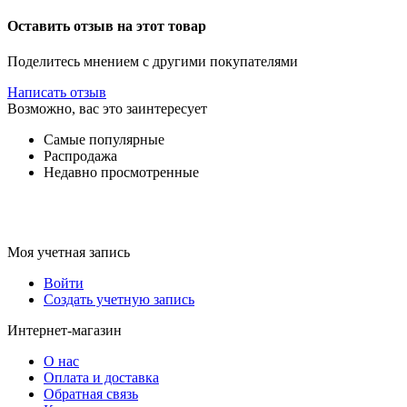
Оставить отзыв на этот товар
Поделитесь мнением с другими покупателями
Написать отзыв
Возможно, вас это заинтересует
Самые популярные
Распродажа
Недавно просмотренные
Моя учетная запись
Войти
Создать учетную запись
Интернет-магазин
О нас
Оплата и доставка
Обратная связь