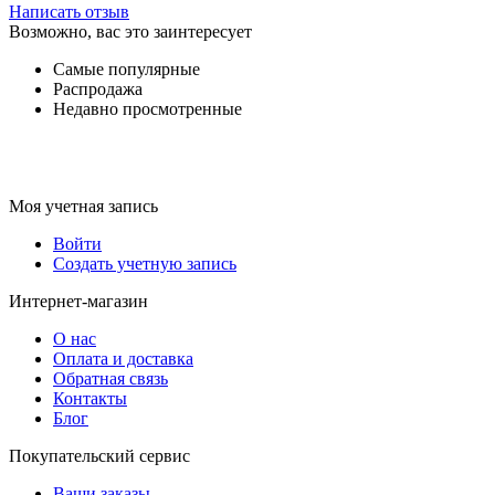
Написать отзыв
Возможно, вас это заинтересует
Самые популярные
Распродажа
Недавно просмотренные
Моя учетная запись
Войти
Создать учетную запись
Интернет-магазин
О нас
Оплата и доставка
Обратная связь
Контакты
Блог
Покупательский сервис
Ваши заказы