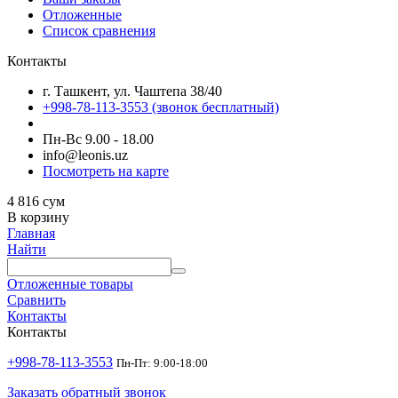
Отложенные
Список сравнения
Контакты
г. Ташкент, ул. Чаштепа 38/40
+998-78-113-3553
(звонок бесплатный)
Пн-Вс 9.00 - 18.00
info@leonis.uz
Посмотреть на карте
4 816
сум
В корзину
Главная
Найти
Отложенные товары
Сравнить
Контакты
Контакты
+998-78-113-3553
Пн-Пт: 9:00-18:00
Заказать обратный звонок