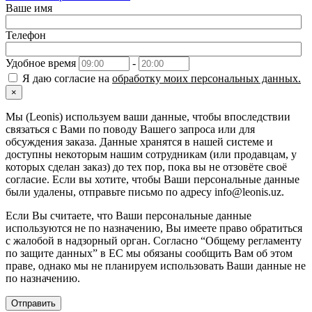
Ваше имя
Телефон
Удобное время
-
Я даю согласие на
обработку моих персональных данных.
×
Мы (Leonis) используем ваши данные, чтобы впоследствии
связаться с Вами по поводу Вашего запроса или для
обсуждения заказа. Данные хранятся в нашей системе и
доступны некоторым нашим сотрудникам (или продавцам, у
которых сделан заказ) до тех пор, пока вы не отзовёте своё
согласие. Если вы хотите, чтобы Ваши персональные данные
были удалены, отправьте письмо по адресу info@leonis.uz.
Если Вы считаете, что Ваши персональные данные
используются не по назначению, Вы имеете право обратиться
с жалобой в надзорный орган. Согласно “Общему регламенту
по защите данных” в ЕС мы обязаны сообщить Вам об этом
праве, однако мы не планируем использовать Ваши данные не
по назначению.
Отправить