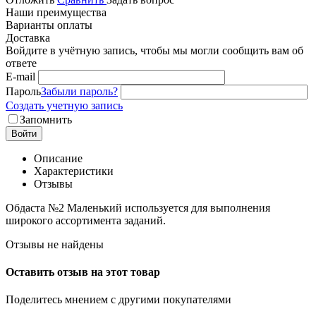
Наши преимущества
Варианты оплаты
Доставка
Войдите в учётную запись, чтобы мы могли сообщить вам об
ответе
E-mail
Пароль
Забыли пароль?
Создать учетную запись
Запомнить
Войти
Описание
Характеристики
Отзывы
Обдаста №2 Маленький используется для выполнения
широкого ассортимента заданий.
Отзывы не найдены
Оставить отзыв на этот товар
Поделитесь мнением с другими покупателями