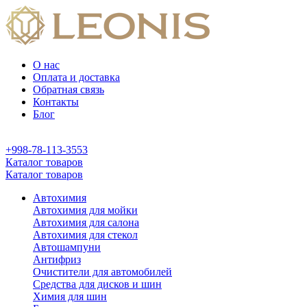
О нас
Оплата и доставка
Обратная связь
Контакты
Блог
+998-78-113-3553
Каталог товаров
Каталог товаров
Автохимия
Автохимия для мойки
Автохимия для салона
Автохимия для стекол
Автошампуни
Антифриз
Очистители для автомобилей
Средства для дисков и шин
Химия для шин