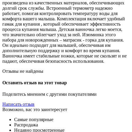
произведена из качественных материалов, обеспечивающих
долгий срок службы. Встроенный термометр надежно
работает, помогая контролировать температуру воды для
комфорта вашего малыша. Комплектация включает удобный
гамак для купания , который обеспечивает эффективность
процесса купания малыша. Детская ванночка легко моется,
что значительно облегчает уход за ней. Изюминка этого
набора для новорожденных – матрасик - горка для купания.
Он идеально подходит для малышей, обеспечивая им
дополнительную поддержку и комфорт во время купания.
Ванночка имеет стабильные ножки, которые не скользят и не
падают, обеспечивая безопасность использования.
Отзывы не найдены
Оставить отзыв на этот товар
Поделитесь мнением с другими покупателями
Написать отзыв
Возможно, вас это заинтересует
Самые популярные
Распродажа
Недавно просмотренные