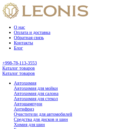
О нас
Оплата и доставка
Обратная связь
Контакты
Блог
+998-78-113-3553
Каталог товаров
Каталог товаров
Автохимия
Автохимия для мойки
Автохимия для салона
Автохимия для стекол
Автошампуни
Антифриз
Очистители для автомобилей
Средства для дисков и шин
Химия для шин