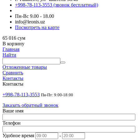
+998-78-113-3553
(звонок бесплатный)
Пн-Вс 9.00 - 18.00
info@leonis.uz
Посмотреть на карте
65 016
сум
В корзину
Главная
Найти
Отложенные товары
Сравнить
Контакты
Контакты
+998-78-113-3553
Пн-Пт: 9:00-18:00
Заказать обратный звонок
Ваше имя
Телефон
Удобное время
-