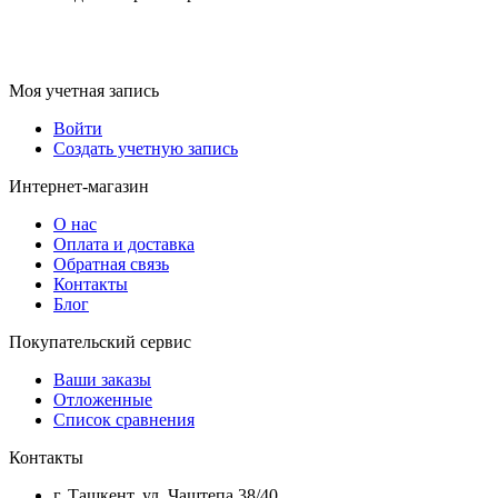
Моя учетная запись
Войти
Создать учетную запись
Интернет-магазин
О нас
Оплата и доставка
Обратная связь
Контакты
Блог
Покупательский сервис
Ваши заказы
Отложенные
Список сравнения
Контакты
г. Ташкент, ул. Чаштепа 38/40