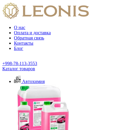
О нас
Оплата и доставка
Обратная связь
Контакты
Блог
+998-78-113-3553
Каталог товаров
Автохимия