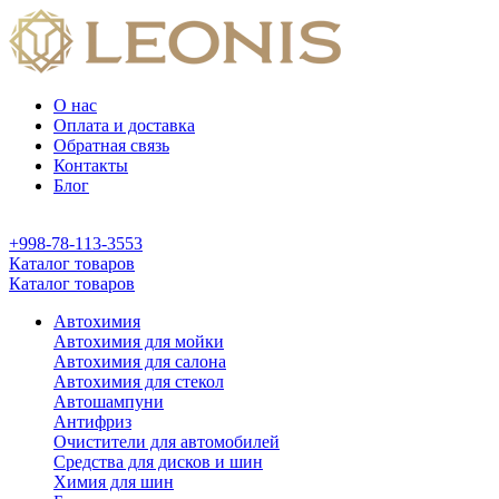
О нас
Оплата и доставка
Обратная связь
Контакты
Блог
+998-78-113-3553
Каталог товаров
Каталог товаров
Автохимия
Автохимия для мойки
Автохимия для салона
Автохимия для стекол
Автошампуни
Антифриз
Очистители для автомобилей
Средства для дисков и шин
Химия для шин