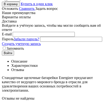
Купить в один клик
В корзину
Отложить
Сравнить
Задать вопрос
Наши преимущества
Варианты оплаты
Доставка
Войдите в учётную запись, чтобы мы могли сообщить вам об
ответе
E-mail
Пароль
Забыли пароль?
Создать учетную запись
Запомнить
Войти
Описание
Характеристики
Отзывы
Стандартные щелочные батарейки Energizer предлагают
качество от ведущего мирового бренда в отрасли для
удовлетворения ваших основных потребностей в
электропитании.
Отзывы не найдены