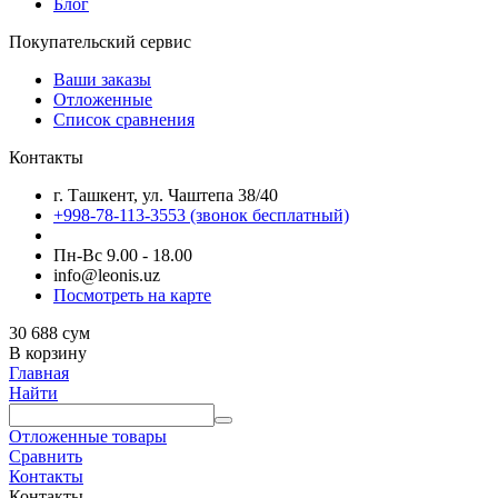
Блог
Покупательский сервис
Ваши заказы
Отложенные
Список сравнения
Контакты
г. Ташкент, ул. Чаштепа 38/40
+998-78-113-3553
(звонок бесплатный)
Пн-Вс 9.00 - 18.00
info@leonis.uz
Посмотреть на карте
30 688
сум
В корзину
Главная
Найти
Отложенные товары
Сравнить
Контакты
Контакты