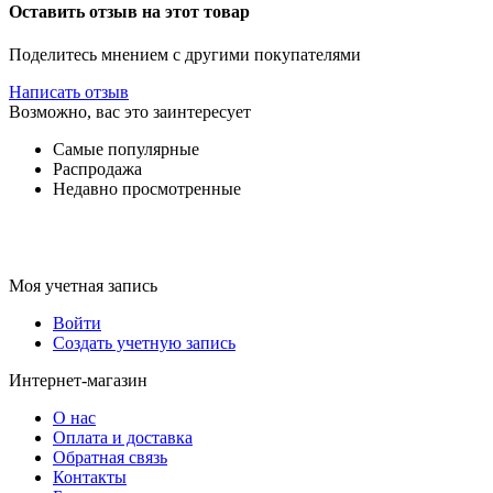
Оставить отзыв на этот товар
Поделитесь мнением с другими покупателями
Написать отзыв
Возможно, вас это заинтересует
Самые популярные
Распродажа
Недавно просмотренные
Моя учетная запись
Войти
Создать учетную запись
Интернет-магазин
О нас
Оплата и доставка
Обратная связь
Контакты