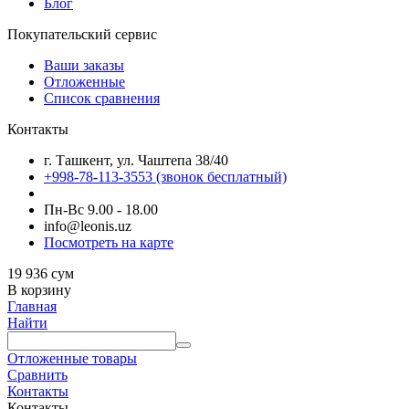
Блог
Покупательский сервис
Ваши заказы
Отложенные
Список сравнения
Контакты
г. Ташкент, ул. Чаштепа 38/40
+998-78-113-3553
(звонок бесплатный)
Пн-Вс 9.00 - 18.00
info@leonis.uz
Посмотреть на карте
19 936
сум
В корзину
Главная
Найти
Отложенные товары
Сравнить
Контакты
Контакты