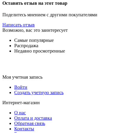
Оставить отзыв на этот товар
Поделитесь мнением с другими покупателями
Написать отзыв
Возможно, вас это заинтересует
Самые популярные
Распродажа
Недавно просмотренные
Моя учетная запись
Войти
Создать учетную запись
Интернет-магазин
О нас
Оплата и доставка
Обратная связь
Контакты