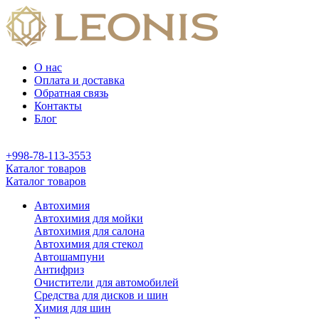
О нас
Оплата и доставка
Обратная связь
Контакты
Блог
+998-78-113-3553
Каталог товаров
Каталог товаров
Автохимия
Автохимия для мойки
Автохимия для салона
Автохимия для стекол
Автошампуни
Антифриз
Очистители для автомобилей
Средства для дисков и шин
Химия для шин