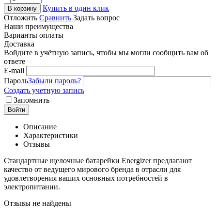
Купить в один клик
В корзину
Отложить
Сравнить
Задать вопрос
Наши преимущества
Варианты оплаты
Доставка
Войдите в учётную запись, чтобы мы могли сообщить вам об
ответе
E-mail
Пароль
Забыли пароль?
Создать учетную запись
Запомнить
Войти
Описание
Характеристики
Отзывы
Стандартные щелочные батарейки Energizer предлагают
качество от ведущего мирового бренда в отрасли для
удовлетворения ваших основных потребностей в
электропитании.
Отзывы не найдены