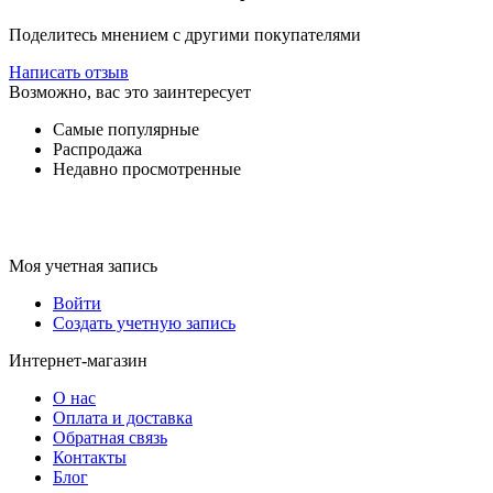
Поделитесь мнением с другими покупателями
Написать отзыв
Возможно, вас это заинтересует
Самые популярные
Распродажа
Недавно просмотренные
Моя учетная запись
Войти
Создать учетную запись
Интернет-магазин
О нас
Оплата и доставка
Обратная связь
Контакты
Блог