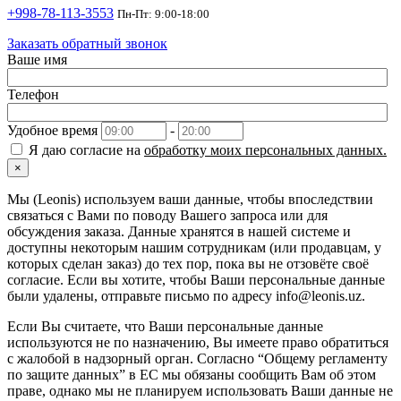
+998-78-113-3553
Пн-Пт: 9:00-18:00
Заказать обратный звонок
Ваше имя
Телефон
Удобное время
-
Я даю согласие на
обработку моих персональных данных.
×
Мы (Leonis) используем ваши данные, чтобы впоследствии
связаться с Вами по поводу Вашего запроса или для
обсуждения заказа. Данные хранятся в нашей системе и
доступны некоторым нашим сотрудникам (или продавцам, у
которых сделан заказ) до тех пор, пока вы не отзовёте своё
согласие. Если вы хотите, чтобы Ваши персональные данные
были удалены, отправьте письмо по адресу info@leonis.uz.
Если Вы считаете, что Ваши персональные данные
используются не по назначению, Вы имеете право обратиться
с жалобой в надзорный орган. Согласно “Общему регламенту
по защите данных” в ЕС мы обязаны сообщить Вам об этом
праве, однако мы не планируем использовать Ваши данные не