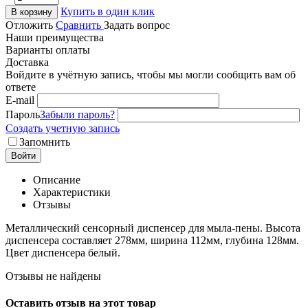
Купить в один клик
В корзину
Отложить
Сравнить
Задать вопрос
Наши преимущества
Варианты оплаты
Доставка
Войдите в учётную запись, чтобы мы могли сообщить вам об
ответе
E-mail
Пароль
Забыли пароль?
Создать учетную запись
Запомнить
Войти
Описание
Характеристики
Отзывы
Металлический сенсорный диспенсер для мыла-пены. Высота
диспенсера составляет 278мм, ширина 112мм, глубина 128мм.
Цвет диспенсера белый.
Отзывы не найдены
Оставить отзыв на этот товар