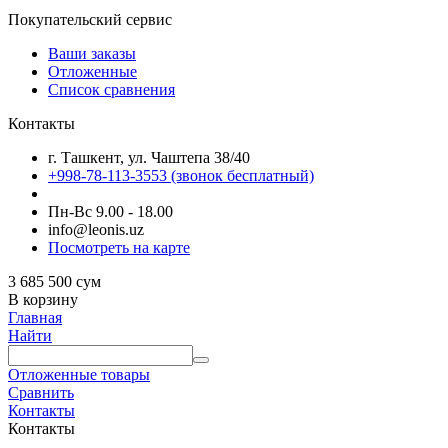
Покупательский сервис
Ваши заказы
Отложенные
Список сравнения
Контакты
г. Ташкент, ул. Чаштепа 38/40
+998-78-113-3553
(звонок бесплатный)
Пн-Вс 9.00 - 18.00
info@leonis.uz
Посмотреть на карте
3 685 500
сум
В корзину
Главная
Найти
Отложенные товары
Сравнить
Контакты
Контакты