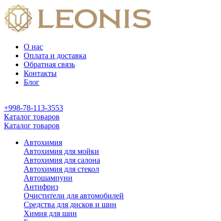
О нас
Оплата и доставка
Обратная связь
Контакты
Блог
+998-78-113-3553
Каталог товаров
Каталог товаров
Автохимия
Автохимия для мойки
Автохимия для салона
Автохимия для стекол
Автошампуни
Антифриз
Очистители для автомобилей
Средства для дисков и шин
Химия для шин