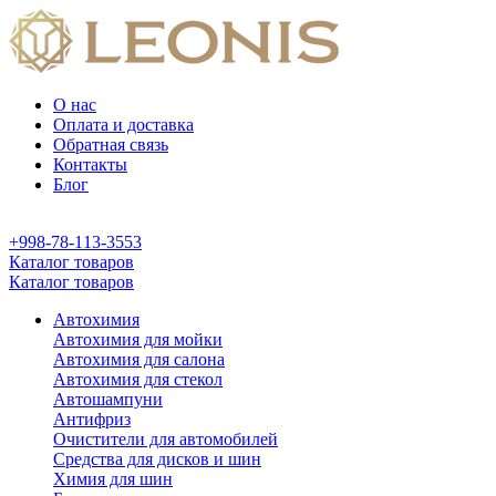
О нас
Оплата и доставка
Обратная связь
Контакты
Блог
+998-78-113-3553
Каталог товаров
Каталог товаров
Автохимия
Автохимия для мойки
Автохимия для салона
Автохимия для стекол
Автошампуни
Антифриз
Очистители для автомобилей
Средства для дисков и шин
Химия для шин