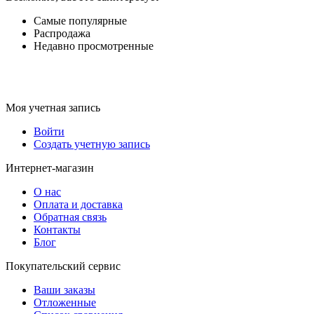
Самые популярные
Распродажа
Недавно просмотренные
Моя учетная запись
Войти
Создать учетную запись
Интернет-магазин
О нас
Оплата и доставка
Обратная связь
Контакты
Блог
Покупательский сервис
Ваши заказы
Отложенные