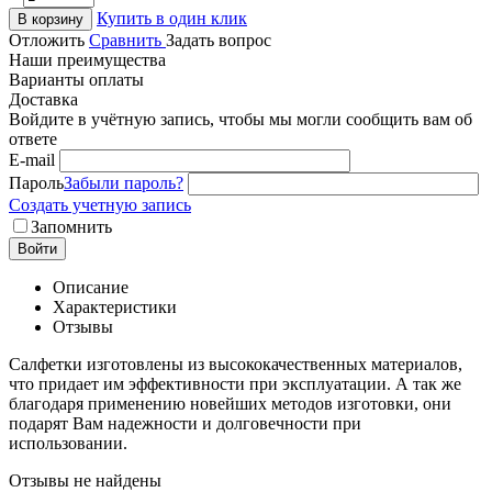
Купить в один клик
В корзину
Отложить
Сравнить
Задать вопрос
Наши преимущества
Варианты оплаты
Доставка
Войдите в учётную запись, чтобы мы могли сообщить вам об
ответе
E-mail
Пароль
Забыли пароль?
Создать учетную запись
Запомнить
Войти
Описание
Характеристики
Отзывы
Салфетки изготовлены из высококачественных материалов,
что придает им эффективности при эксплуатации. А так же
благодаря применению новейших методов изготовки, они
подарят Вам надежности и долговечности при
использовании.
Отзывы не найдены