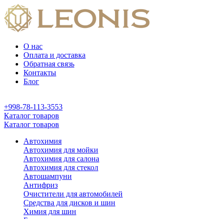
О нас
Оплата и доставка
Обратная связь
Контакты
Блог
+998-78-113-3553
Каталог товаров
Каталог товаров
Автохимия
Автохимия для мойки
Автохимия для салона
Автохимия для стекол
Автошампуни
Антифриз
Очистители для автомобилей
Средства для дисков и шин
Химия для шин