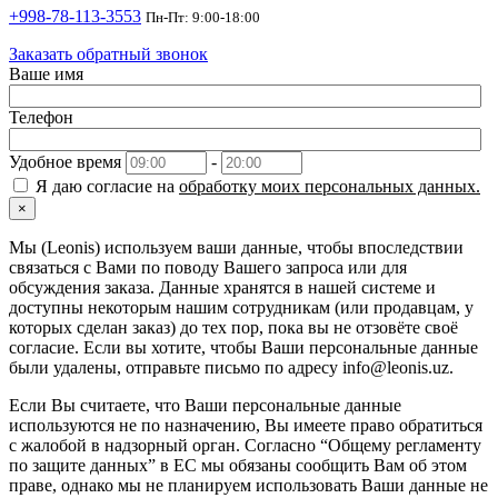
+998-78-113-3553
Пн-Пт: 9:00-18:00
Заказать обратный звонок
Ваше имя
Телефон
Удобное время
-
Я даю согласие на
обработку моих персональных данных.
×
Мы (Leonis) используем ваши данные, чтобы впоследствии
связаться с Вами по поводу Вашего запроса или для
обсуждения заказа. Данные хранятся в нашей системе и
доступны некоторым нашим сотрудникам (или продавцам, у
которых сделан заказ) до тех пор, пока вы не отзовёте своё
согласие. Если вы хотите, чтобы Ваши персональные данные
были удалены, отправьте письмо по адресу info@leonis.uz.
Если Вы считаете, что Ваши персональные данные
используются не по назначению, Вы имеете право обратиться
с жалобой в надзорный орган. Согласно “Общему регламенту
по защите данных” в ЕС мы обязаны сообщить Вам об этом
праве, однако мы не планируем использовать Ваши данные не