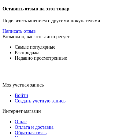
Оставить отзыв на этот товар
Поделитесь мнением с другими покупателями
Написать отзыв
Возможно, вас это заинтересует
Самые популярные
Распродажа
Недавно просмотренные
Моя учетная запись
Войти
Создать учетную запись
Интернет-магазин
О нас
Оплата и доставка
Обратная связь