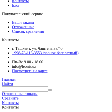
Контакты
Блог
Покупательский сервис
Ваши заказы
Отложенные
Список сравнения
Контакты
г. Ташкент, ул. Чаштепа 38/40
+998-78-113-3553
(звонок бесплатный)
Пн-Вс 9.00 - 18.00
info@leonis.uz
Посмотреть на карте
Главная
Найти
Отложенные товары
Сравнить
Контакты
Контакты