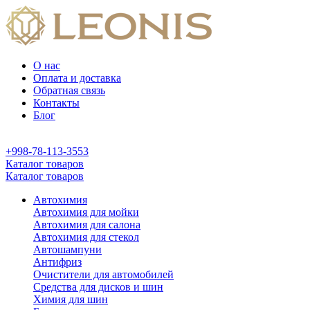
О нас
Оплата и доставка
Обратная связь
Контакты
Блог
+998-78-113-3553
Каталог товаров
Каталог товаров
Автохимия
Автохимия для мойки
Автохимия для салона
Автохимия для стекол
Автошампуни
Антифриз
Очистители для автомобилей
Средства для дисков и шин
Химия для шин