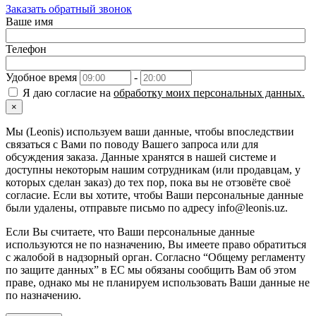
Заказать обратный звонок
Ваше имя
Телефон
Удобное время
-
Я даю согласие на
обработку моих персональных данных.
×
Мы (Leonis) используем ваши данные, чтобы впоследствии
связаться с Вами по поводу Вашего запроса или для
обсуждения заказа. Данные хранятся в нашей системе и
доступны некоторым нашим сотрудникам (или продавцам, у
которых сделан заказ) до тех пор, пока вы не отзовёте своё
согласие. Если вы хотите, чтобы Ваши персональные данные
были удалены, отправьте письмо по адресу info@leonis.uz.
Если Вы считаете, что Ваши персональные данные
используются не по назначению, Вы имеете право обратиться
с жалобой в надзорный орган. Согласно “Общему регламенту
по защите данных” в ЕС мы обязаны сообщить Вам об этом
праве, однако мы не планируем использовать Ваши данные не
по назначению.