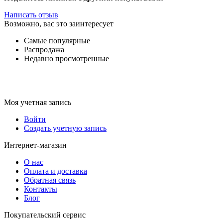
Написать отзыв
Возможно, вас это заинтересует
Самые популярные
Распродажа
Недавно просмотренные
Моя учетная запись
Войти
Создать учетную запись
Интернет-магазин
О нас
Оплата и доставка
Обратная связь
Контакты
Блог
Покупательский сервис