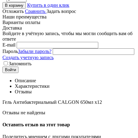
Купить в один клик
В корзину
Отложить
Сравнить
Задать вопрос
Наши преимущества
Варианты оплаты
Доставка
Войдите в учётную запись, чтобы мы могли сообщить вам об
ответе
E-mail
Пароль
Забыли пароль?
Создать учетную запись
Запомнить
Войти
Описание
Характеристики
Отзывы
Гель Антибактериальный CALGON 650мл х12
Отзывы не найдены
Оставить отзыв на этот товар
Поделитесь мнением с другими покупателями