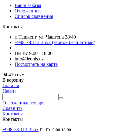
Ваши заказы
Отложенные
Список сравнения
Контакты
г. Ташкент, ул. Чаштепа 38/40
+998-78-113-3553
(звонок бесплатный)
Пн-Вс 9.00 - 18.00
info@leonis.uz
Посмотреть на карте
94 416
сум
В корзину
Главная
Найти
Отложенные товары
Сравнить
Контакты
Контакты
+998-78-113-3553
Пн-Пт: 9:00-18:00