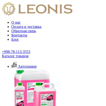
О нас
Оплата и доставка
Обратная связь
Контакты
Блог
+998-78-113-3553
Каталог товаров
Автохимия