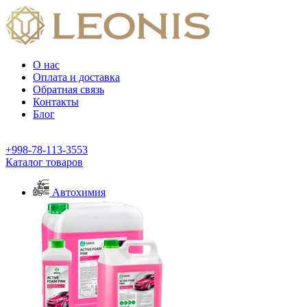
О нас
Оплата и доставка
Обратная связь
Контакты
Блог
+998-78-113-3553
Каталог товаров
Автохимия