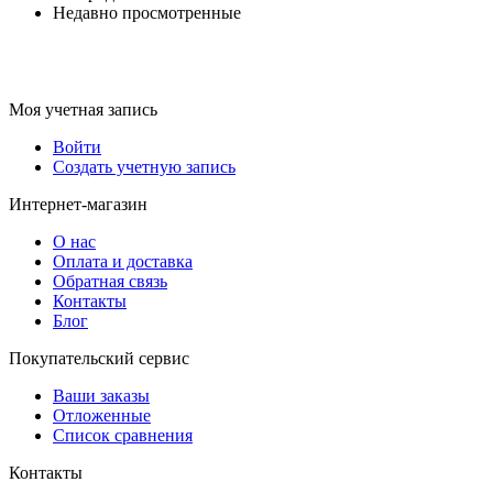
Недавно просмотренные
Моя учетная запись
Войти
Создать учетную запись
Интернет-магазин
О нас
Оплата и доставка
Обратная связь
Контакты
Блог
Покупательский сервис
Ваши заказы
Отложенные
Список сравнения
Контакты