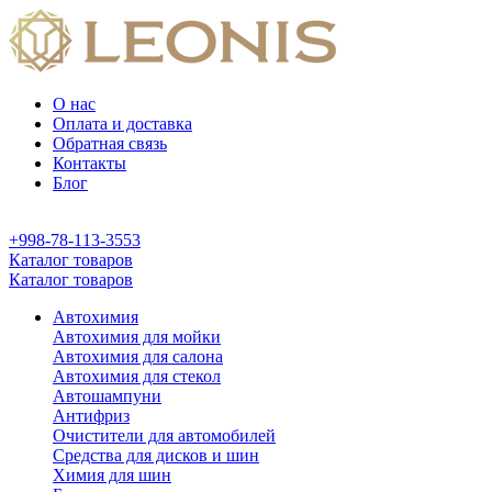
О нас
Оплата и доставка
Обратная связь
Контакты
Блог
+998-78-113-3553
Каталог товаров
Каталог товаров
Автохимия
Автохимия для мойки
Автохимия для салона
Автохимия для стекол
Автошампуни
Антифриз
Очистители для автомобилей
Средства для дисков и шин
Химия для шин