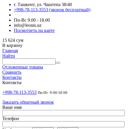
г. Ташкент, ул. Чаштепа 38/40
+998-78-113-3553
(звонок бесплатный)
Пн-Вс 9.00 - 18.00
info@leonis.uz
Посмотреть на карте
15 624
сум
В корзину
Главная
Найти
Отложенные товары
Сравнить
Контакты
Контакты
+998-78-113-3553
Пн-Пт: 9:00-18:00
Заказать обратный звонок
Ваше имя
Телефон