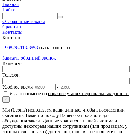
Главная
Найти
Отложенные товары
Сравнить
Контакты
Контакты
+998-78-113-3553
Пн-Пт: 9:00-18:00
Заказать обратный звонок
Ваше имя
Телефон
Удобное время
-
Я даю согласие на
обработку моих персональных данных.
×
Мы (Leonis) используем ваши данные, чтобы впоследствии
связаться с Вами по поводу Вашего запроса или для
обсуждения заказа. Данные хранятся в нашей системе и
доступны некоторым нашим сотрудникам (или продавцам, у
которых сделан заказ) до тех пор, пока вы не отзовёте своё