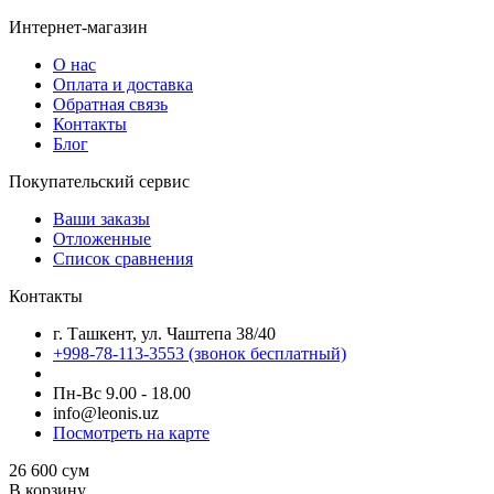
Интернет-магазин
О нас
Оплата и доставка
Обратная связь
Контакты
Блог
Покупательский сервис
Ваши заказы
Отложенные
Список сравнения
Контакты
г. Ташкент, ул. Чаштепа 38/40
+998-78-113-3553
(звонок бесплатный)
Пн-Вс 9.00 - 18.00
info@leonis.uz
Посмотреть на карте
26 600
сум
В корзину