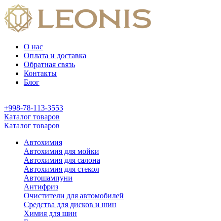
О нас
Оплата и доставка
Обратная связь
Контакты
Блог
+998-78-113-3553
Каталог товаров
Каталог товаров
Автохимия
Автохимия для мойки
Автохимия для салона
Автохимия для стекол
Автошампуни
Антифриз
Очистители для автомобилей
Средства для дисков и шин
Химия для шин