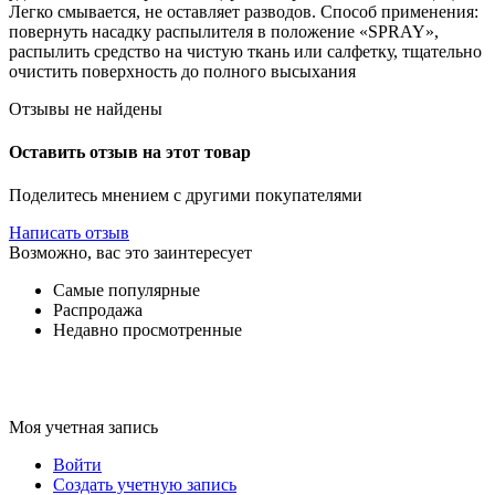
Легко смывается, не оставляет разводов. Способ применения:
повернуть насадку распылителя в положение «SPRAY»,
распылить средство на чистую ткань или салфетку, тщательно
очистить поверхность до полного высыхания
Отзывы не найдены
Оставить отзыв на этот товар
Поделитесь мнением с другими покупателями
Написать отзыв
Возможно, вас это заинтересует
Самые популярные
Распродажа
Недавно просмотренные
Моя учетная запись
Войти
Создать учетную запись