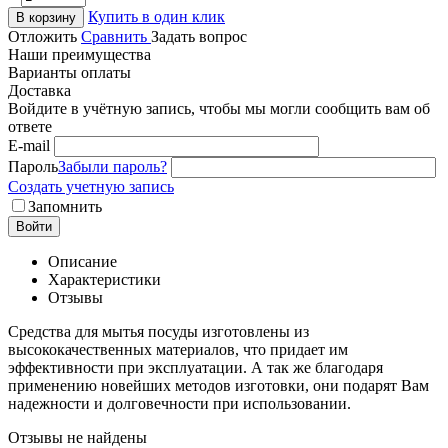
Купить в один клик
В корзину
Отложить
Сравнить
Задать вопрос
Наши преимущества
Варианты оплаты
Доставка
Войдите в учётную запись, чтобы мы могли сообщить вам об
ответе
E-mail
Пароль
Забыли пароль?
Создать учетную запись
Запомнить
Войти
Описание
Характеристики
Отзывы
Средства для мытья посуды изготовлены из
высококачественных материалов, что придает им
эффективности при эксплуатации. А так же благодаря
применению новейших методов изготовки, они подарят Вам
надежности и долговечности при использовании.
Отзывы не найдены