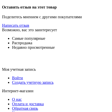
Оставить отзыв на этот товар
Поделитесь мнением с другими покупателями
Написать отзыв
Возможно, вас это заинтересует
Самые популярные
Распродажа
Недавно просмотренные
Моя учетная запись
Войти
Создать учетную запись
Интернет-магазин
О нас
Оплата и доставка
Обратная связь