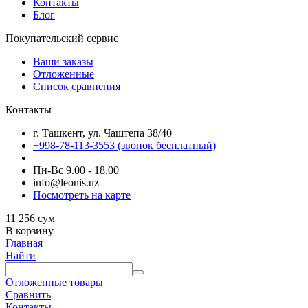
Контакты
Блог
Покупательский сервис
Ваши заказы
Отложенные
Список сравнения
Контакты
г. Ташкент, ул. Чаштепа 38/40
+998-78-113-3553
(звонок бесплатный)
Пн-Вс 9.00 - 18.00
info@leonis.uz
Посмотреть на карте
11 256
сум
В корзину
Главная
Найти
Отложенные товары
Сравнить
Контакты