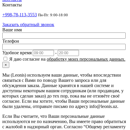
Контакты
+998-78-113-3553
Пн-Пт: 9:00-18:00
Заказать обратный звонок
Ваше имя
Телефон
Удобное время
-
Я даю согласие на
обработку моих персональных данных.
×
Мы (Leonis) используем ваши данные, чтобы впоследствии
связаться с Вами по поводу Вашего запроса или для
обсуждения заказа. Данные хранятся в нашей системе и
доступны некоторым нашим сотрудникам (или продавцам, у
которых сделан заказ) до тех пор, пока вы не отзовёте своё
согласие. Если вы хотите, чтобы Ваши персональные данные
были удалены, отправьте письмо по адресу info@leonis.uz.
Если Вы считаете, что Ваши персональные данные
используются не по назначению, Вы имеете право обратиться
с жалобой в надзорный орган. Согласно “Общему регламенту