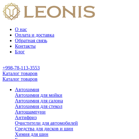
О нас
Оплата и доставка
Обратная связь
Контакты
Блог
+998-78-113-3553
Каталог товаров
Каталог товаров
Автохимия
Автохимия для мойки
Автохимия для салона
Автохимия для стекол
Автошампуни
Антифриз
Очистители для автомобилей
Средства для дисков и шин
Химия для шин