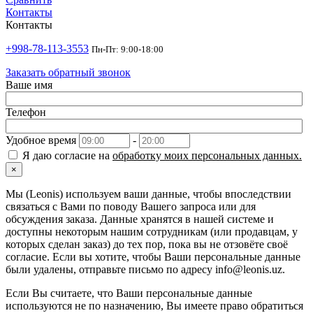
Контакты
Контакты
+998-78-113-3553
Пн-Пт: 9:00-18:00
Заказать обратный звонок
Ваше имя
Телефон
Удобное время
-
Я даю согласие на
обработку моих персональных данных.
×
Мы (Leonis) используем ваши данные, чтобы впоследствии
связаться с Вами по поводу Вашего запроса или для
обсуждения заказа. Данные хранятся в нашей системе и
доступны некоторым нашим сотрудникам (или продавцам, у
которых сделан заказ) до тех пор, пока вы не отзовёте своё
согласие. Если вы хотите, чтобы Ваши персональные данные
были удалены, отправьте письмо по адресу info@leonis.uz.
Если Вы считаете, что Ваши персональные данные
используются не по назначению, Вы имеете право обратиться