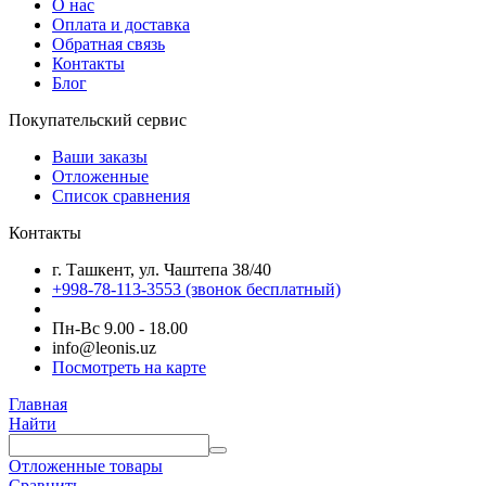
О нас
Оплата и доставка
Обратная связь
Контакты
Блог
Покупательский сервис
Ваши заказы
Отложенные
Список сравнения
Контакты
г. Ташкент, ул. Чаштепа 38/40
+998-78-113-3553
(звонок бесплатный)
Пн-Вс 9.00 - 18.00
info@leonis.uz
Посмотреть на карте
Главная
Найти
Отложенные товары
Сравнить