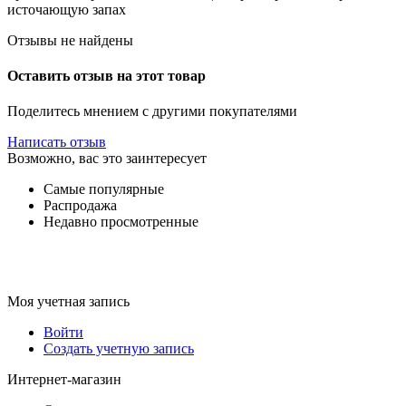
источающую запах
Отзывы не найдены
Оставить отзыв на этот товар
Поделитесь мнением с другими покупателями
Написать отзыв
Возможно, вас это заинтересует
Самые популярные
Распродажа
Недавно просмотренные
Моя учетная запись
Войти
Создать учетную запись
Интернет-магазин