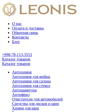
О нас
Оплата и доставка
Обратная связь
Контакты
Блог
+998-78-113-3553
Каталог товаров
Каталог товаров
Автохимия
Автохимия для мойки
Автохимия для салона
Автохимия для стекол
Автошампуни
Антифриз
Очистители для автомобилей
Средства для дисков и шин
Химия для шин