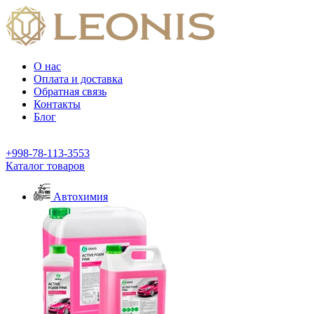
О нас
Оплата и доставка
Обратная связь
Контакты
Блог
+998-78-113-3553
Каталог товаров
Автохимия