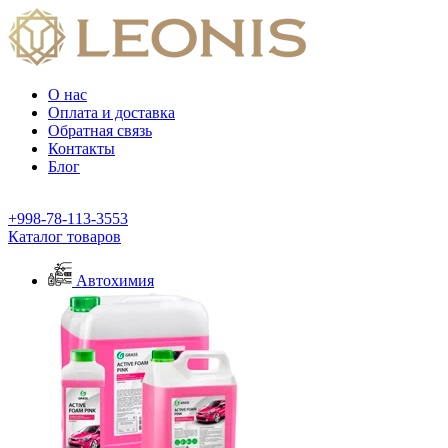
О нас
Оплата и доставка
Обратная связь
Контакты
Блог
+998-78-113-3553
Каталог товаров
Автохимия