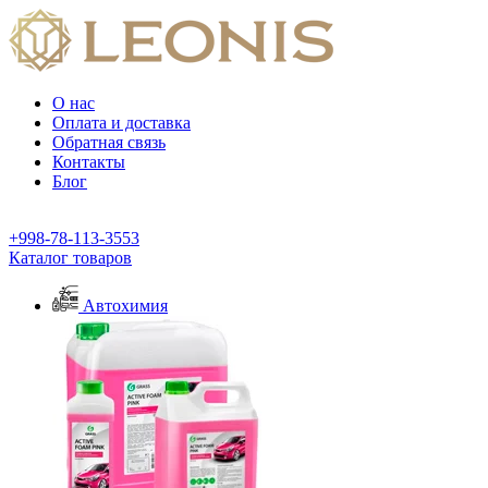
О нас
Оплата и доставка
Обратная связь
Контакты
Блог
+998-78-113-3553
Каталог товаров
Автохимия