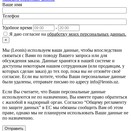
Ваше имя
Телефон
Удобное время
-
Я даю согласие на
обработку моих персональных данных.
×
Мы (Leonis) используем ваши данные, чтобы впоследствии
связаться с Вами по поводу Вашего запроса или для
обсуждения заказа. Данные хранятся в нашей системе и
доступны некоторым нашим сотрудникам (или продавцам, у
которых сделан заказ) до тех пор, пока вы не отзовёте своё
согласие. Если вы хотите, чтобы Ваши персональные данные
были удалены, отправьте письмо по адресу info@leonis.uz.
Если Вы считаете, что Ваши персональные данные
используются не по назначению, Вы имеете право обратиться
с жалобой в надзорный орган. Согласно “Общему регламенту
по защите данных” в ЕС мы обязаны сообщить Вам об этом
праве, однако мы не планируем использовать Ваши данные не
по назначению.
Отправить