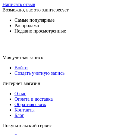
Написать отзыв
Возможно, вас это заинтересует
Самые популярные
Распродажа
Недавно просмотренные
Моя учетная запись
Войти
Создать учетную запись
Интернет-магазин
О нас
Оплата и доставка
Обратная связь
Контакты
Блог
Покупательский сервис