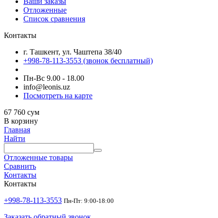
Ваши заказы
Отложенные
Список сравнения
Контакты
г. Ташкент, ул. Чаштепа 38/40
+998-78-113-3553
(звонок бесплатный)
Пн-Вс 9.00 - 18.00
info@leonis.uz
Посмотреть на карте
67 760
сум
В корзину
Главная
Найти
Отложенные товары
Сравнить
Контакты
Контакты
+998-78-113-3553
Пн-Пт: 9:00-18:00
Заказать обратный звонок