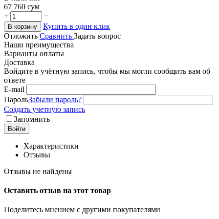
67 760
сум
+
−
Купить в один клик
В корзину
Отложить
Сравнить
Задать вопрос
Наши преимущества
Варианты оплаты
Доставка
Войдите в учётную запись, чтобы мы могли сообщить вам об
ответе
E-mail
Пароль
Забыли пароль?
Создать учетную запись
Запомнить
Войти
Характеристики
Отзывы
Отзывы не найдены
Оставить отзыв на этот товар
Поделитесь мнением с другими покупателями