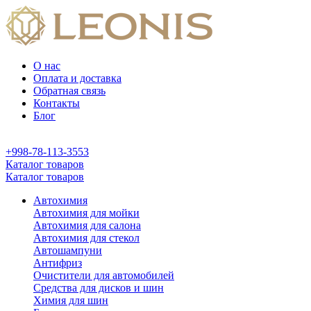
О нас
Оплата и доставка
Обратная связь
Контакты
Блог
+998-78-113-3553
Каталог товаров
Каталог товаров
Автохимия
Автохимия для мойки
Автохимия для салона
Автохимия для стекол
Автошампуни
Антифриз
Очистители для автомобилей
Средства для дисков и шин
Химия для шин