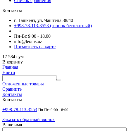
Список сравнения
Контакты
г. Ташкент, ул. Чаштепа 38/40
+998-78-113-3553
(звонок бесплатный)
Пн-Вс 9.00 - 18.00
info@leonis.uz
Посмотреть на карте
17 584
сум
В корзину
Главная
Найти
Отложенные товары
Сравнить
Контакты
Контакты
+998-78-113-3553
Пн-Пт: 9:00-18:00
Заказать обратный звонок
Ваше имя