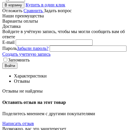
Купить в один клик
В корзину
Отложить
Сравнить
Задать вопрос
Наши преимущества
Варианты оплаты
Доставка
Войдите в учётную запись, чтобы мы могли сообщить вам об
ответе
E-mail
Пароль
Забыли пароль?
Создать учетную запись
Запомнить
Войти
Характеристики
Отзывы
Отзывы не найдены
Оставить отзыв на этот товар
Поделитесь мнением с другими покупателями
Написать отзыв
Возможно, вас это заинтересует