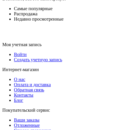
Самые популярные
Распродажа
Недавно просмотренные
Моя учетная запись
Войти
Создать учетную запись
Интернет-магазин
О нас
Оплата и доставка
Обратная связь
Контакты
Блог
Покупательский сервис
Ваши заказы
Отложенные