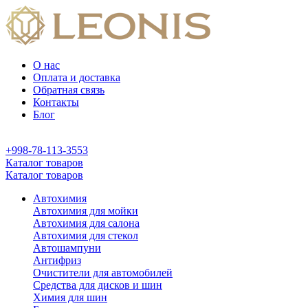
О нас
Оплата и доставка
Обратная связь
Контакты
Блог
+998-78-113-3553
Каталог товаров
Каталог товаров
Автохимия
Автохимия для мойки
Автохимия для салона
Автохимия для стекол
Автошампуни
Антифриз
Очистители для автомобилей
Средства для дисков и шин
Химия для шин