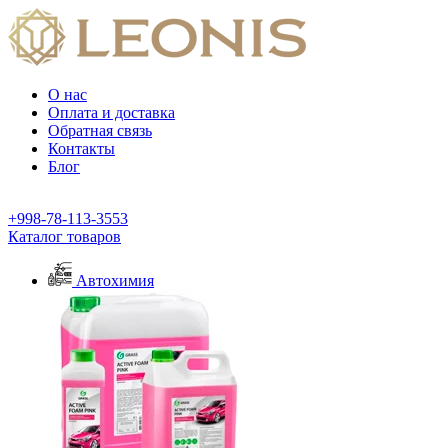
О нас
Оплата и доставка
Обратная связь
Контакты
Блог
+998-78-113-3553
Каталог товаров
Автохимия