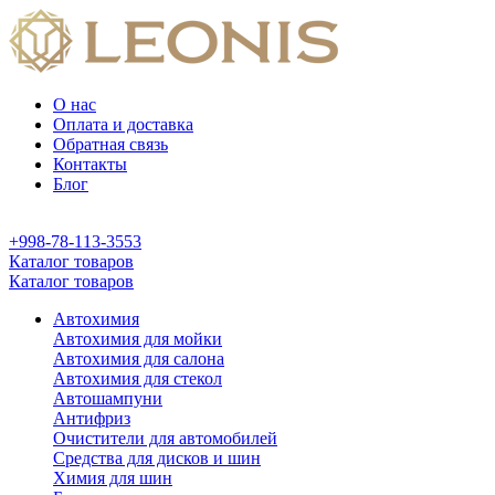
О нас
Оплата и доставка
Обратная связь
Контакты
Блог
+998-78-113-3553
Каталог товаров
Каталог товаров
Автохимия
Автохимия для мойки
Автохимия для салона
Автохимия для стекол
Автошампуни
Антифриз
Очистители для автомобилей
Средства для дисков и шин
Химия для шин