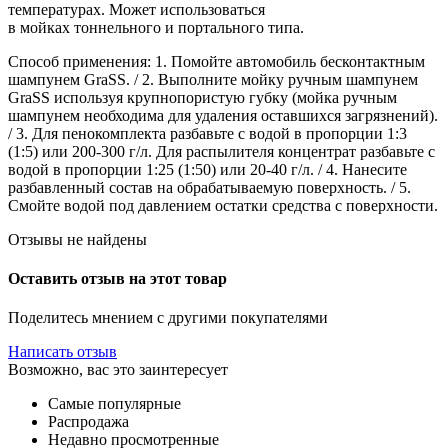
температурах. Может использоваться
в мойках тоннельного и портального типа.
Способ применения: 1. Помойте автомобиль бесконтактным
шампунем GraSS. / 2. Выполните мойку ручным шампунем
GraSS используя крупнопористую губку (мойка ручным
шампунем необходима для удаления оставшихся загрязнений).
/ 3. Для пенокомплекта разбавьте с водой в пропорции 1:3
(1:5) или 200-300 г/л. Для распылителя концентрат разбавьте с
водой в пропорции 1:25 (1:50) или 20-40 г/л. / 4. Нанесите
разбавленный состав на обрабатываемую поверхность. / 5.
Смойте водой под давлением остатки средства с поверхности.
Отзывы не найдены
Оставить отзыв на этот товар
Поделитесь мнением с другими покупателями
Написать отзыв
Возможно, вас это заинтересует
Самые популярные
Распродажа
Недавно просмотренные