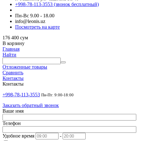
+998-78-113-3553
(звонок бесплатный)
Пн-Вс 9.00 - 18.00
info@leonis.uz
Посмотреть на карте
176 400
сум
В корзину
Главная
Найти
Отложенные товары
Сравнить
Контакты
Контакты
+998-78-113-3553
Пн-Пт: 9:00-18:00
Заказать обратный звонок
Ваше имя
Телефон
Удобное время
-