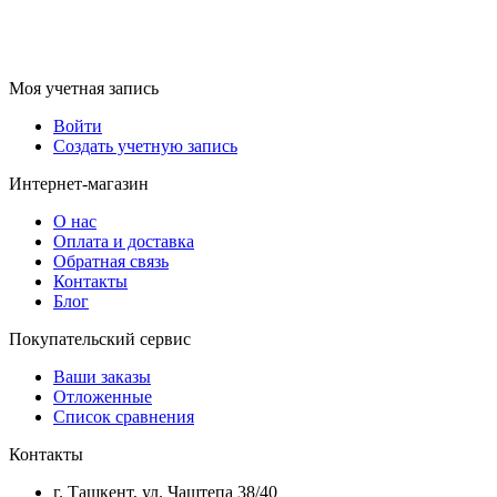
Моя учетная запись
Войти
Создать учетную запись
Интернет-магазин
О нас
Оплата и доставка
Обратная связь
Контакты
Блог
Покупательский сервис
Ваши заказы
Отложенные
Список сравнения
Контакты
г. Ташкент, ул. Чаштепа 38/40